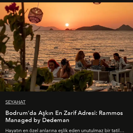
SEYAHAT
Bodrum’da Aşkın En Zarif Adresi: Rammos
Managed by Dedeman
Hayatın en özel anlarına eşlik eden unutulmaz bir tatil…