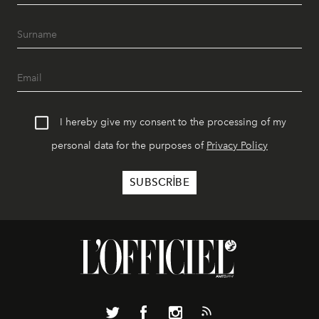
I hereby give my consent to the processing of my
personal data for the purposes of
Privacy Policy