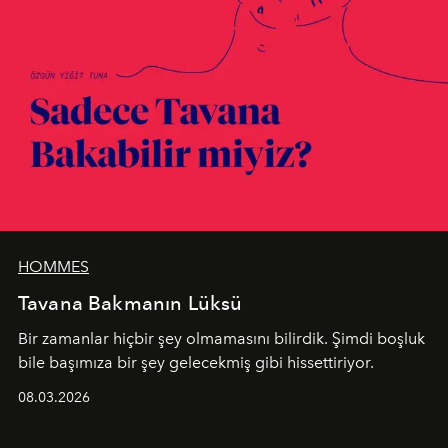
HOMMES
Tavana Bakmanın Lüksü
Bir zamanlar hiçbir şey olmamasını bilirdik. Şimdi boşluk
bile başımıza bir şey gelecekmiş gibi hissettiriyor.
08.03.2026