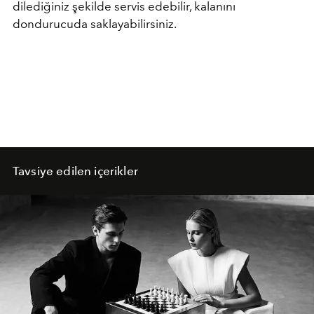
dilediğiniz şekilde servis edebilir, kalanını
dondurucuda saklayabilirsiniz.
Tavsiye edilen içerikler