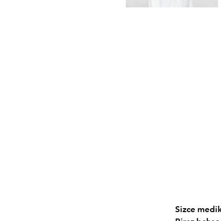
Sizce medika