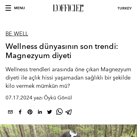
MENU
TURKEY
BE WELL
Wellness dünyasının son trendi:
Magnezyum diyeti
Wellness trendleri arasında öne çıkan Magnezyum
diyeti ile açlık hissi yaşamadan sağlıklı bir şekilde
kilo vermek mümkün mü?
07.17.2024 yazı Öykü Gönül