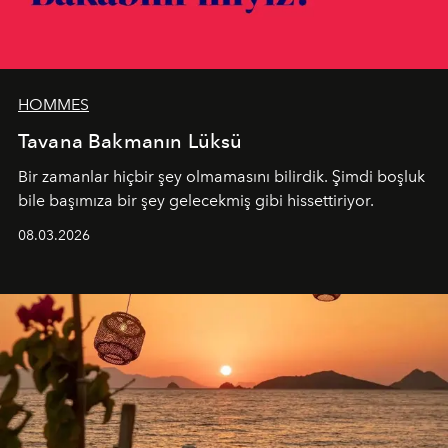
HOMMES
Tavana Bakmanın Lüksü
Bir zamanlar hiçbir şey olmamasını bilirdik. Şimdi boşluk
bile başımıza bir şey gelecekmiş gibi hissettiriyor.
08.03.2026