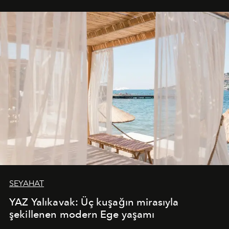
SEYAHAT
YAZ Yalıkavak: Üç kuşağın mirasıyla
şekillenen modern Ege yaşamı