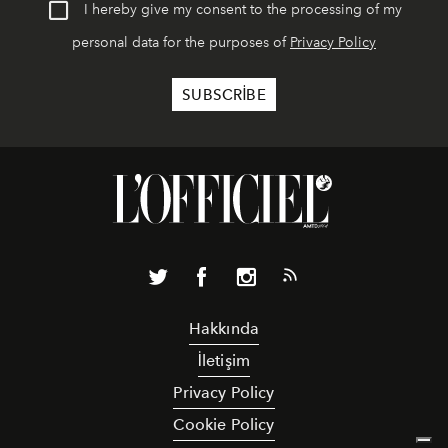
I hereby give my consent to the processing of my
personal data for the purposes of
Privacy Policy
Hakkında
İletişim
Privacy Policy
Cookie Policy