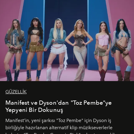
GÜZELLİK
Manifest ve Dyson'dan "Toz Pembe"ye
Yepyeni Bir Dokunuş
Manifest’in, yeni şarkısı "Toz Pembe" için Dyson iş
birliğiyle hazırlanan alternatif klip müzikseverlerle