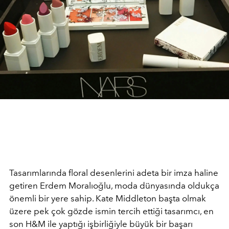
Tasarımlarında floral desenlerini adeta bir imza haline
getiren Erdem Moralıoğlu, moda dünyasında oldukça
önemli bir yere sahip. Kate Middleton başta olmak
üzere pek çok gözde ismin tercih ettiği tasarımcı, en
son H&M ile yaptığı işbirliğiyle büyük bir başarı