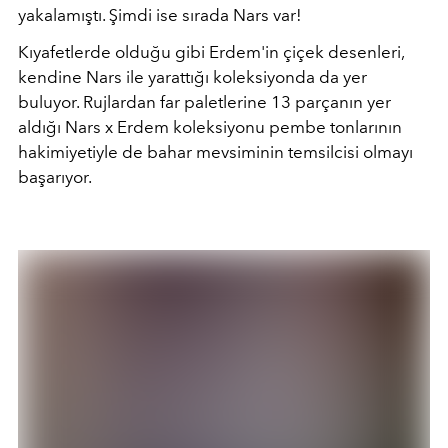
yakalamıştı. Şimdi ise sırada Nars var!
Kıyafetlerde olduğu gibi Erdem'in çiçek desenleri,
kendine Nars ile yarattığı koleksiyonda da yer
buluyor. Rujlardan far paletlerine 13 parçanın yer
aldığı Nars x Erdem koleksiyonu pembe tonlarının
hakimiyetiyle de bahar mevsiminin temsilcisi olmayı
başarıyor.