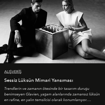
ALIŞVERİŞ
Sessiz Lüksün Mimari Yansıması
Trendlerin ve zamanın ötesinde bir tasarım duruşu
benimseyen
Glavien,
yaşam alanlarında zamansız lüksün
en rafine, en yalın temsilcisi olarak konumlanıyor.