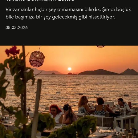
Bir zamanlar hiçbir şey olmamasını bilirdik. Şimdi boşluk
bile başımıza bir şey gelecekmiş gibi hissettiriyor.
08.03.2026