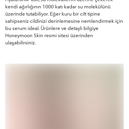
kendi ağırlığının 1000 katı kadar su molekülünü
üzerinde tutabiliyor. Eğer kuru bir cilt tipine
sahipseniz cildinizi derinlemesine nemlendirmek için
bu serum ideal. Ürünlere ve detaylı bilgiye
Honeymoon Skin resmi sitesi üzerinden
ulaşabilirsiniz.