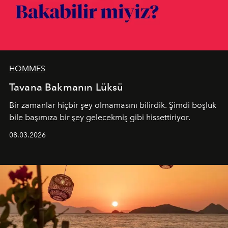
HOMMES
Tavana Bakmanın Lüksü
Bir zamanlar hiçbir şey olmamasını bilirdik. Şimdi boşluk
bile başımıza bir şey gelecekmiş gibi hissettiriyor.
08.03.2026