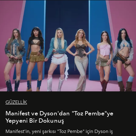
GÜZELLİK
Manifest ve Dyson'dan "Toz Pembe"ye
Yepyeni Bir Dokunuş
Manifest’in, yeni şarkısı "Toz Pembe" için Dyson iş