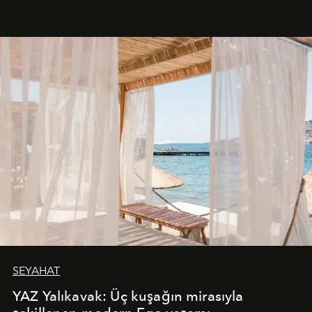
SEYAHAT
YAZ Yalıkavak: Üç kuşağın mirasıyla