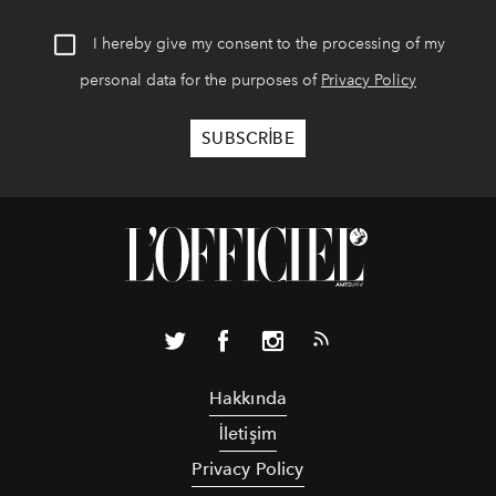
I hereby give my consent to the processing of my
personal data for the purposes of
Privacy Policy
Hakkında
İletişim
Privacy Policy