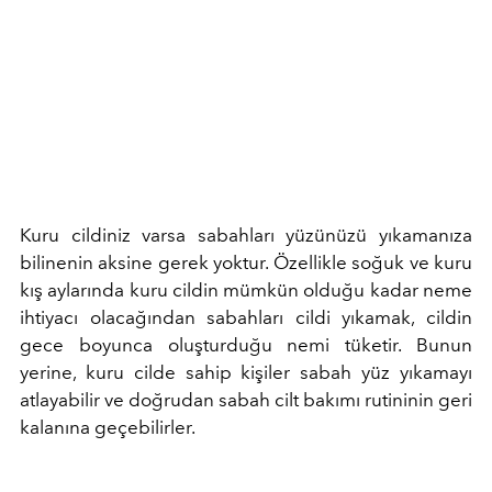
Kuru cildiniz varsa sabahları yüzünüzü yıkamanıza
bilinenin aksine gerek yoktur. Özellikle soğuk ve kuru
kış aylarında kuru cildin mümkün olduğu kadar neme
ihtiyacı olacağından sabahları cildi yıkamak, cildin
gece boyunca oluşturduğu nemi tüketir. Bunun
yerine, kuru cilde sahip kişiler sabah yüz yıkamayı
atlayabilir ve doğrudan sabah cilt bakımı rutininin geri
kalanına geçebilirler.