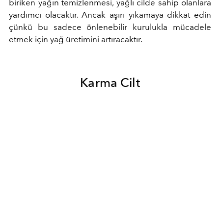
biriken yağın temizlenmesi, yağlı cilde sahip olanlara
yardımcı olacaktır. Ancak aşırı yıkamaya dikkat edin
çünkü bu sadece önlenebilir kurulukla mücadele
etmek için yağ üretimini artıracaktır.
Karma Cilt