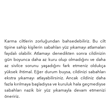
Karma ciltlerin zorluğundan bahsedebiliriz. Bu cilt
tipine sahip kişilerin sabahları yüz yıkamayı atlamaları
faydalı olabilir. Atlamayı denedikten sonra cildinizin
gün boyunca daha az kuru olup olmadığını ve daha
az sivilce sorunu yaşadığını fark etmeniz oldukça
yüksek ihtimal. Eğer durum buysa, cildinizi sabahları
ekstra yıkamayı atlayabilirsiniz. Ancak cildiniz daha
fazla kırılmaya başladıysa ve kuruluk hala geçmediyse
sabahları nazik bir yüz yıkamayla devam etmenizi
öneririz.