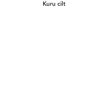
Kuru cilt