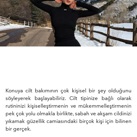
Konuya cilt bakımının çok kişisel bir şey olduğunu
söyleyerek başlayabiliriz. Cilt tipinize bağlı olarak
rutininizi kişiselleştirmenin ve mükemmelleştirmenin
pek çok yolu olmakla birlikte, sabah ve akşam cildinizi
yıkamak güzellik camiasındaki birçok kişi için bilinen
bir gerçek.