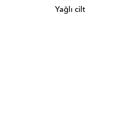
Yağlı cilt