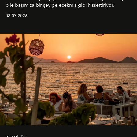
bile başımıza bir şey gelecekmiş gibi hissettiriyor.
08.03.2026
SEYAHAT