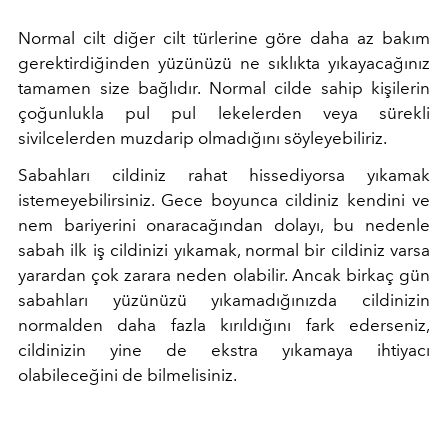
Normal cilt diğer cilt türlerine göre daha az bakım
gerektirdiğinden yüzünüzü ne sıklıkta yıkayacağınız
tamamen size bağlıdır. Normal cilde sahip kişilerin
çoğunlukla pul pul lekelerden veya sürekli
sivilcelerden muzdarip olmadığını söyleyebiliriz.
Sabahları cildiniz rahat hissediyorsa yıkamak
istemeyebilirsiniz. Gece boyunca cildiniz kendini ve
nem bariyerini onaracağından dolayı, bu nedenle
sabah ilk iş cildinizi yıkamak, normal bir cildiniz varsa
yarardan çok zarara neden olabilir. Ancak birkaç gün
sabahları yüzünüzü yıkamadığınızda cildinizin
normalden daha fazla kırıldığını fark ederseniz,
cildinizin yine de ekstra yıkamaya ihtiyacı
olabileceğini de bilmelisiniz.