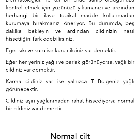
kontrol etmek için yüzünüzü yıkamanızı ve ardından
herhangi bir ilave topikal madde kullanmadan
kurumaya bırakmanızı öneriyor. Bu durumda, beş
dakika bekleyin ve ardından cildinizin nasıl
hissettiğini fark edebilirsiniz.
Eğer sıkı ve kuru ise kuru cildiniz var demektir.
Eğer her yeriniz yağlı ve parlak görünüyorsa, yağlı bir
cildiniz var demektir.
Karma cildiniz var ise yalnızca T Bölgeniz yağlı
görünecektir.
Cildiniz aşırı yağlanmadan rahat hissediyorsa normal
bir cildiniz var demektir.
Normal cilt