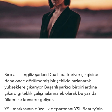
Sırp asıllı İngiliz şarkıcı Dua Lipa, kariyer çizgisine
daha önce görülmemiş bir şekilde hızlanarak
yükseklere çıkarıyor. Başarılı şarkıcı birbiri ardına
çıkardığı teklik çalışmalarına ek olarak bu yaz da
ülkemize konsere geliyor.
YSL markasının güzellik departmanı YSL Beauty’nin