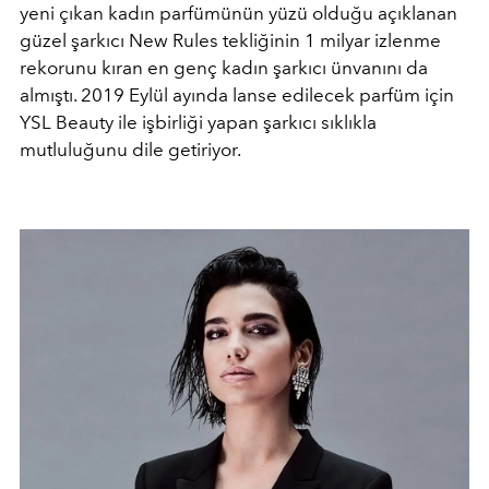
yeni çıkan kadın parfümünün yüzü olduğu açıklanan
güzel şarkıcı New Rules tekliğinin 1 milyar izlenme
rekorunu kıran en genç kadın şarkıcı ünvanını da
almıştı. 2019 Eylül ayında lanse edilecek parfüm için
YSL Beauty ile işbirliği yapan şarkıcı sıklıkla
mutluluğunu dile getiriyor.