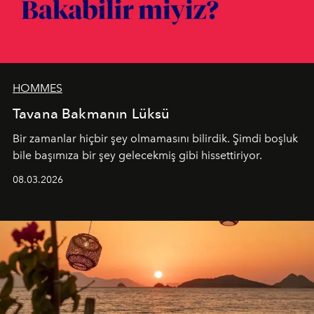
HOMMES
Tavana Bakmanın Lüksü
Bir zamanlar hiçbir şey olmamasını bilirdik. Şimdi boşluk
bile başımıza bir şey gelecekmiş gibi hissettiriyor.
08.03.2026