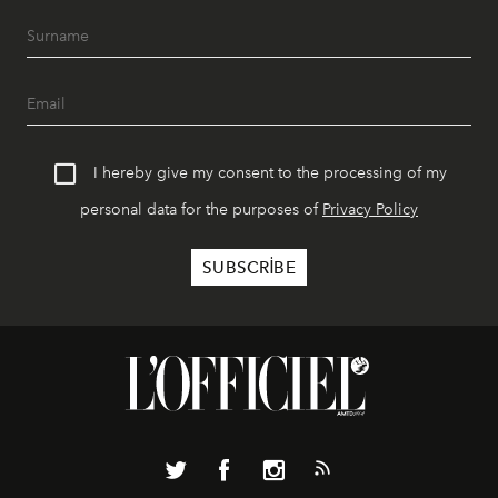
I hereby give my consent to the processing of my
personal data for the purposes of
Privacy Policy