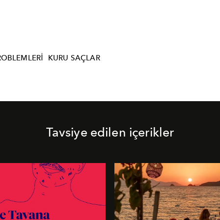
ROBLEMLERI
KURU SAÇLAR
Tavsiye edilen içerikler