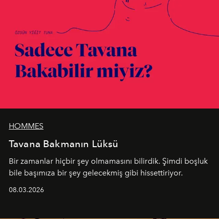
HOMMES
Tavana Bakmanın Lüksü
Bir zamanlar hiçbir şey olmamasını bilirdik. Şimdi boşluk
bile başımıza bir şey gelecekmiş gibi hissettiriyor.
08.03.2026