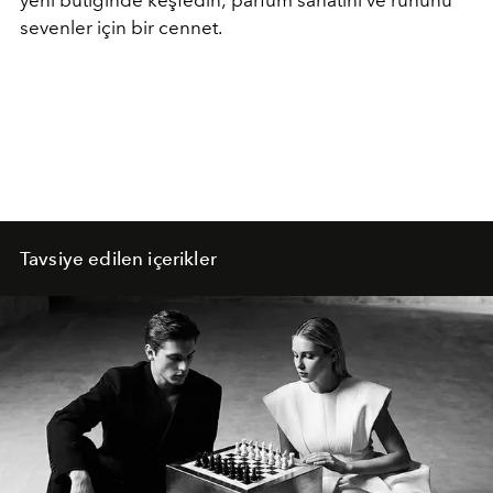
sevenler için bir cennet.
Tavsiye edilen içerikler