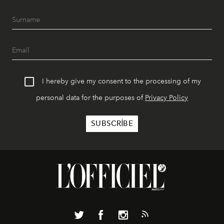
I hereby give my consent to the processing of my
personal data for the purposes of
Privacy Policy