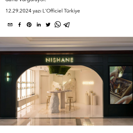
12.29.2024 yazı L'Officiel Türkiye