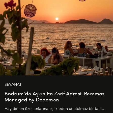
SEYAHAT
Bodrum’da Aşkın En Zarif Adresi: Rammos
Managed by Dedeman
Hayatın en özel anlarına eşlik eden unutulmaz bir tatil…