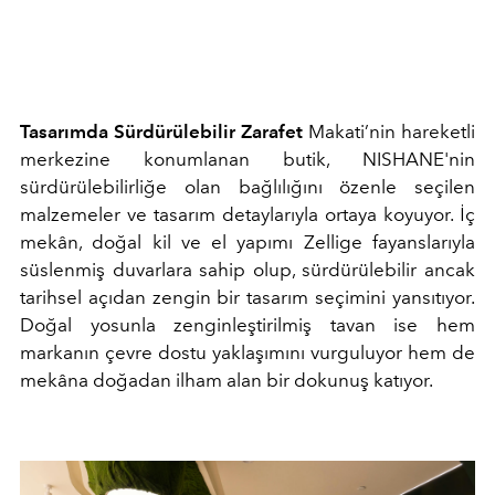
Tasarımda Sürdürülebilir Zarafet
Makati’nin hareketli
merkezine konumlanan butik, NISHANE'nin
sürdürülebilirliğe olan bağlılığını özenle seçilen
malzemeler ve tasarım detaylarıyla ortaya koyuyor.
İç
mekân, doğal kil ve el yapımı Zellige fayanslarıyla
süslenmiş duvarlara sahip olup, sürdürülebilir ancak
tarihsel açıdan zengin bir tasarım seçimini yansıtıyor.
Doğal yosunla zenginleştirilmiş tavan ise hem
markanın çevre dostu yaklaşımını vurguluyor hem de
mekâna doğadan ilham alan bir dokunuş katıyor.