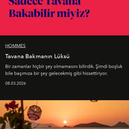
HOMMES
Tavana Bakmanın Lüksü
Bir zamanlar hiçbir şey olmamasını bilirdik. Şimdi boşluk
bile başımıza bir şey gelecekmiş gibi hissettiriyor.
08.03.2026