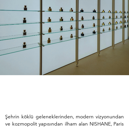
Şehrin köklü geleneklerinden, modern vizyonundan
ve kozmopolit yapısından ilham alan NISHANE, Paris