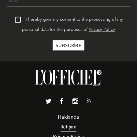
I hereby give my consent to the processing of my
personal data for the purposes of
Privacy Policy
Hakkında
İletişim
Privacy Policy