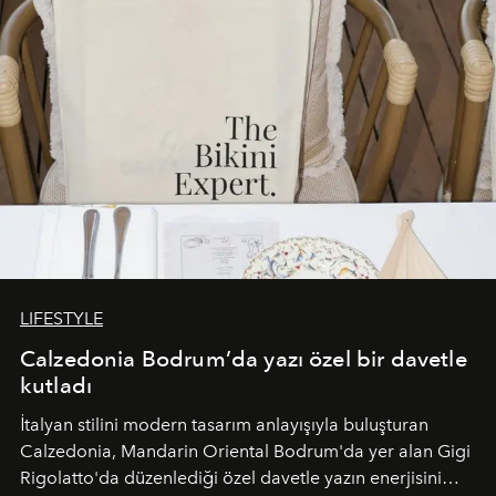
LIFESTYLE
Calzedonia Bodrum’da yazı özel bir davetle
kutladı
İtalyan stilini modern tasarım anlayışıyla buluşturan
Calzedonia, Mandarin Oriental Bodrum'da yer alan Gigi
Rigolatto'da düzenlediği özel davetle yazın enerjisini