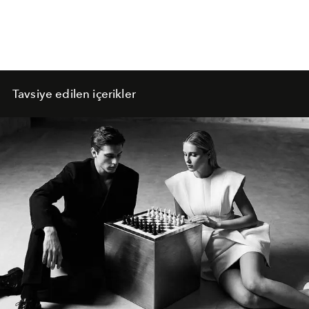
Tavsiye edilen içerikler