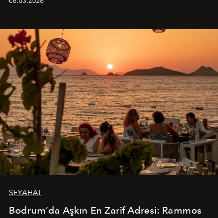
08.03.2026
SEYAHAT
Bodrum’da Aşkın En Zarif Adresi: Rammos