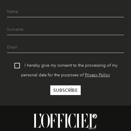
I hereby give my consent to the processing of my
personal data for the purposes of
Privacy Policy