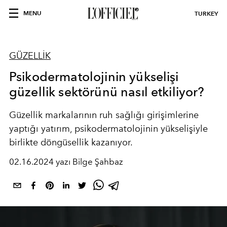
MENU
TURKEY
GÜZELLİK
Psikodermatolojinin yükselişi
güzellik sektörünü nasıl etkiliyor?
Güzellik markalarının ruh sağlığı girişimlerine
yaptığı yatırım, psikodermatolojinin yükselişiyle
birlikte döngüsellik kazanıyor.
02.16.2024 yazı Bilge Şahbaz