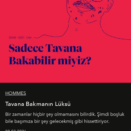
HOMMES
Tavana Bakmanın Lüksü
Bir zamanlar hiçbir şey olmamasını bilirdik. Şimdi boşluk
bile başımıza bir şey gelecekmiş gibi hissettiriyor.