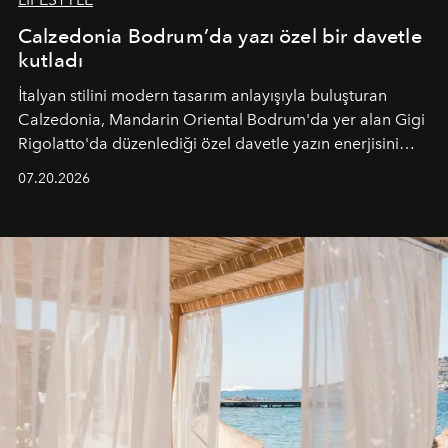
Calzedonia Bodrum’da yazı özel bir davetle
kutladı
İtalyan stilini modern tasarım anlayışıyla buluşturan
Calzedonia, Mandarin Oriental Bodrum'da yer alan Gigi
Rigolatto'da düzenlediği özel davetle yazın enerjisini
paylaştı.
07.20.2026