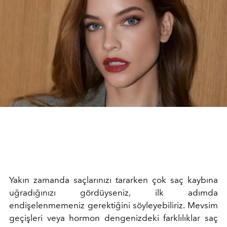
Yakın zamanda saçlarınızı tararken çok saç kaybına
uğradığınızı gördüyseniz, ilk adımda
endişelenmemeniz gerektiğini söyleyebiliriz. Mevsim
geçişleri veya hormon dengenizdeki farklılıklar saç