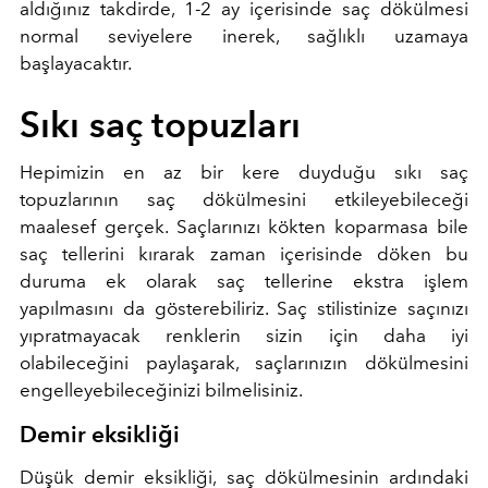
aldığınız takdirde, 1-2 ay içerisinde saç dökülmesi
normal seviyelere inerek, sağlıklı uzamaya
başlayacaktır.
Sıkı saç topuzları
Hepimizin en az bir kere duyduğu sıkı saç
topuzlarının saç dökülmesini etkileyebileceği
maalesef gerçek. Saçlarınızı kökten koparmasa bile
saç tellerini kırarak zaman içerisinde döken bu
duruma ek olarak saç tellerine ekstra işlem
yapılmasını da gösterebiliriz. Saç stilistinize saçınızı
yıpratmayacak renklerin sizin için daha iyi
olabileceğini paylaşarak, saçlarınızın dökülmesini
engelleyebileceğinizi bilmelisiniz.
Demir eksikliği
Düşük demir eksikliği, saç dökülmesinin ardındaki