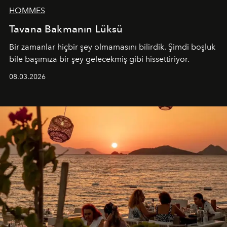
HOMMES
Tavana Bakmanın Lüksü
Bir zamanlar hiçbir şey olmamasını bilirdik. Şimdi boşluk
bile başımıza bir şey gelecekmiş gibi hissettiriyor.
08.03.2026