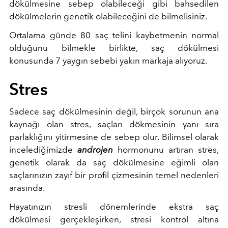
dökülmesine sebep olabileceği gibi bahsedilen
dökülmelerin genetik olabileceğini de bilmelisiniz.
Ortalama günde 80 saç telini kaybetmenin normal
olduğunu bilmekle birlikte, saç dökülmesi
konusunda 7 yaygın sebebi yakın markaja alıyoruz.
Stres
Sadece saç dökülmesinin değil, birçok sorunun ana
kaynağı olan stres, saçları dökmesinin yanı sıra
parlaklığını yitirmesine de sebep olur. Bilimsel olarak
incelediğimizde
androjen
hormonunu artıran stres,
genetik olarak da saç dökülmesine eğimli olan
saçlarınızın zayıf bir profil çizmesinin temel nedenleri
arasında.
Hayatınızın stresli dönemlerinde ekstra saç
dökülmesi gerçekleşirken, stresi kontrol altına