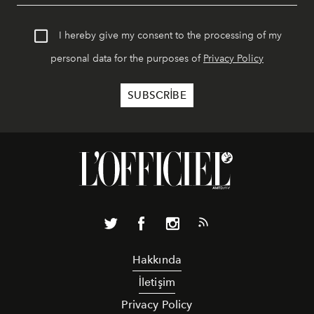
I hereby give my consent to the processing of my
personal data for the purposes of
Privacy Policy
Hakkında
İletişim
Privacy Policy