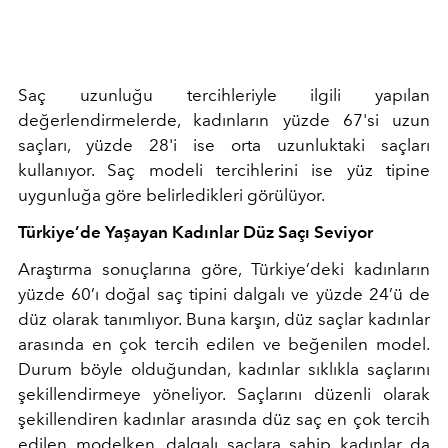
Saç uzunluğu tercihleriyle ilgili yapılan
değerlendirmelerde, kadınların yüzde 67'si uzun
saçları, yüzde 28'i ise orta uzunluktaki saçları
kullanıyor. Saç modeli tercihlerini ise yüz tipine
uygunluğa göre belirledikleri görülüyor.
Türkiye’de Yaşayan Kadınlar Düz Saçı Seviyor
Araştırma sonuçlarına göre, Türkiye’deki kadınların
yüzde 60’ı doğal saç tipini dalgalı ve yüzde 24’ü de
düz olarak tanımlıyor. Buna karşın, düz saçlar kadınlar
arasında en çok tercih edilen ve beğenilen model.
Durum böyle olduğundan, kadınlar sıklıkla saçlarını
şekillendirmeye yöneliyor. Saçlarını düzenli olarak
şekillendiren kadınlar arasında düz saç en çok tercih
edilen modelken, dalgalı saçlara sahip kadınlar da