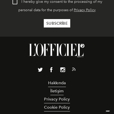
I hereby give my consent to the processing of my
personal data for the purposes of
Privacy Policy
Hakkında
İletişim
Privacy Policy
Cookie Policy