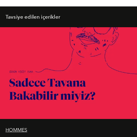
Tavsiye edilen içerikler
HOMMES