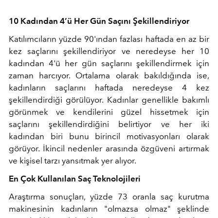
10 Kadından 4’ü Her Gün Saçını Şekillendiriyor
Katılımcıların yüzde 90'ından fazlası haftada en az bir
kez saçlarını şekillendiriyor ve neredeyse her 10
kadından 4'ü her gün saçlarını şekillendirmek için
zaman harcıyor. Ortalama olarak bakıldığında ise,
kadınların saçlarını haftada neredeyse 4 kez
şekillendirdiği görülüyor. Kadınlar genellikle bakımlı
görünmek ve kendilerini güzel hissetmek için
saçlarını şekillendirdiğini belirtiyor ve her iki
kadından biri bunu birincil motivasyonları olarak
görüyor. İkincil nedenler arasında özgüveni artırmak
ve kişisel tarzı yansıtmak yer alıyor.
En Çok Kullanılan Saç Teknolojileri
Araştırma sonuçları, yüzde 73 oranla saç kurutma
makinesinin kadınların "olmazsa olmaz" şeklinde