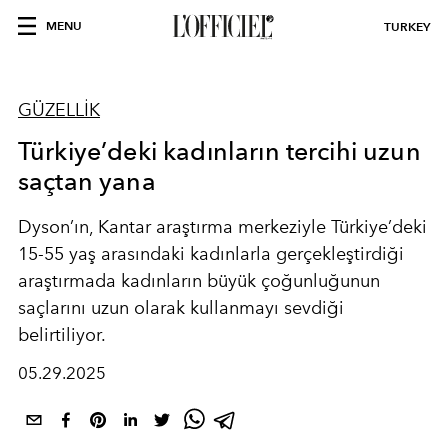
MENU
TURKEY
GÜZELLİK
Türkiye’deki kadınların tercihi uzun
saçtan yana
Dyson’ın, Kantar araştırma merkeziyle Türkiye’deki
15-55 yaş arasındaki kadınlarla gerçekleştirdiği
araştırmada kadınların büyük çoğunluğunun
saçlarını uzun olarak kullanmayı sevdiği
belirtiliyor.
05.29.2025