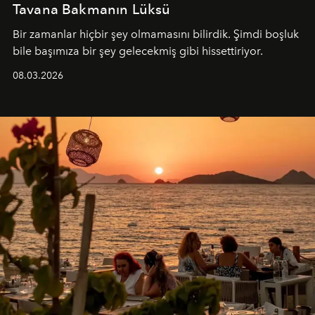
Tavana Bakmanın Lüksü
Bir zamanlar hiçbir şey olmamasını bilirdik. Şimdi boşluk
bile başımıza bir şey gelecekmiş gibi hissettiriyor.
08.03.2026