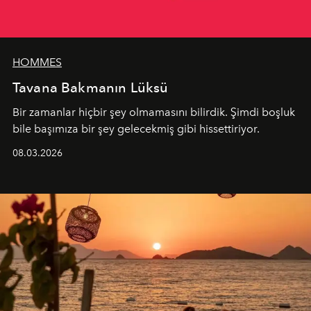
HOMMES
Tavana Bakmanın Lüksü
Bir zamanlar hiçbir şey olmamasını bilirdik. Şimdi boşluk
bile başımıza bir şey gelecekmiş gibi hissettiriyor.
08.03.2026