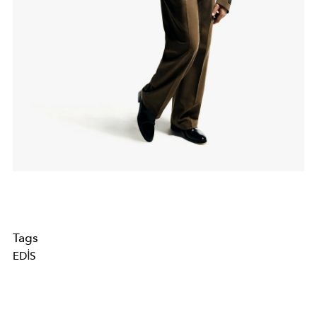
Tags
EDIS