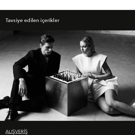
Tavsiye edilen içerikler
ALIŞVERİŞ