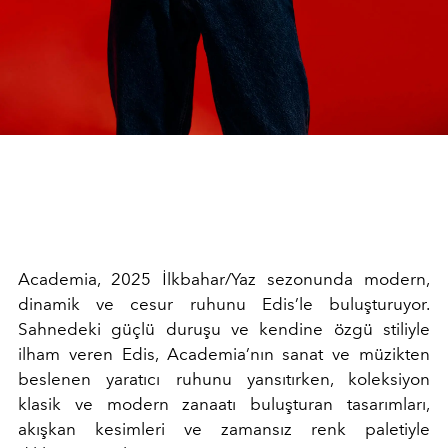
Academia, 2025 İlkbahar/Yaz sezonunda modern,
dinamik ve cesur ruhunu Edis’le buluşturuyor.
Sahnedeki güçlü duruşu ve kendine özgü stiliyle
ilham veren Edis, Academia’nın sanat ve müzikten
beslenen yaratıcı ruhunu yansıtırken, koleksiyon
klasik ve modern zanaatı buluşturan tasarımları,
akışkan kesimleri ve zamansız renk paletiyle