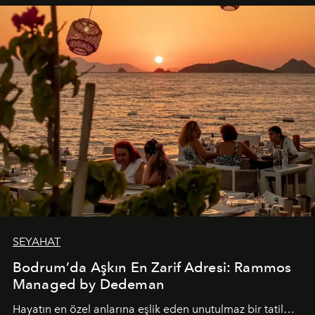
SEYAHAT
Bodrum’da Aşkın En Zarif Adresi: Rammos
Managed by Dedeman
Hayatın en özel anlarına eşlik eden unutulmaz bir tatil…