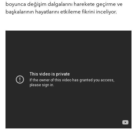
boyunca değişim dalgalarını harekete geçirme ve
başkalarının hayatlarını etkileme fikrini inceliyor.