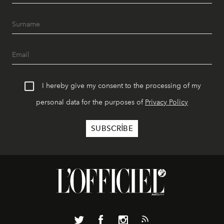
I hereby give my consent to the processing of my
personal data for the purposes of
Privacy Policy