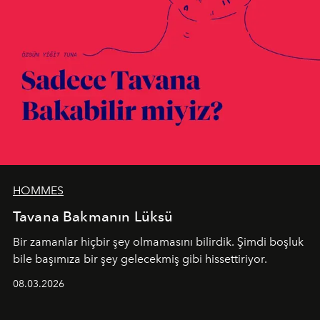
HOMMES
Tavana Bakmanın Lüksü
Bir zamanlar hiçbir şey olmamasını bilirdik. Şimdi boşluk
bile başımıza bir şey gelecekmiş gibi hissettiriyor.
08.03.2026