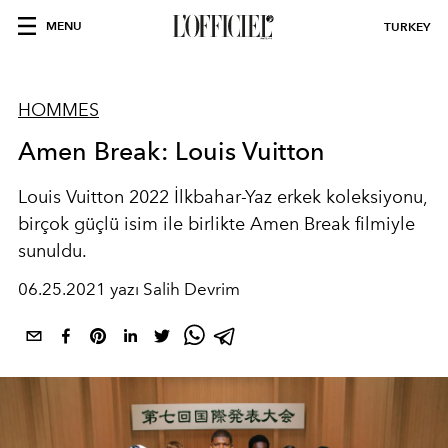
MENU
TURKEY
HOMMES
Amen Break: Louis Vuitton
Louis Vuitton 2022 İlkbahar-Yaz erkek koleksiyonu,
birçok güçlü isim ile birlikte Amen Break filmiyle
sunuldu.
06.25.2021 yazı Salih Devrim