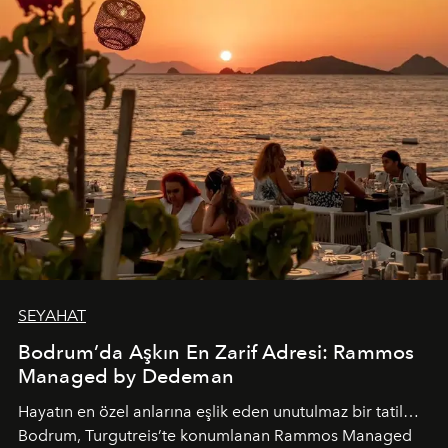
SEYAHAT
Bodrum’da Aşkın En Zarif Adresi: Rammos
Managed by Dedeman
Hayatın en özel anlarına eşlik eden unutulmaz bir tatil…
Bodrum, Turgutreis’te konumlanan Rammos Managed