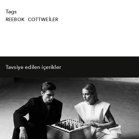
Tags
REEBOK
COTTWEILER
Tavsiye edilen içerikler