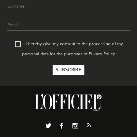
I hereby give my consent to the processing of my
personal data for the purposes of
Privacy Policy