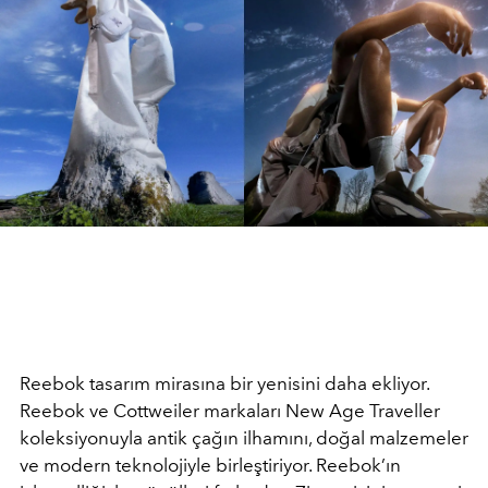
Reebok tasarım mirasına bir yenisini daha ekliyor.
Reebok ve Cottweiler markaları New Age Traveller
koleksiyonuyla antik çağın ilhamını, doğal malzemeler
ve modern teknolojiyle birleştiriyor. Reebok’ın