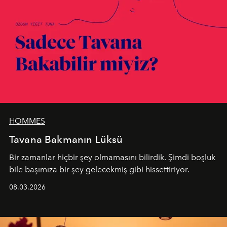
HOMMES
Tavana Bakmanın Lüksü
Bir zamanlar hiçbir şey olmamasını bilirdik. Şimdi boşluk
bile başımıza bir şey gelecekmiş gibi hissettiriyor.
08.03.2026