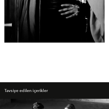
Tavsiye edilen içerikler