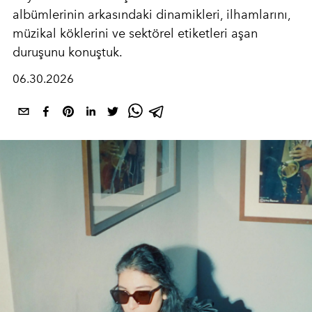
albümlerinin arkasındaki dinamikleri, ilhamlarını,
müzikal köklerini ve sektörel etiketleri aşan
duruşunu konuştuk.
06.30.2026