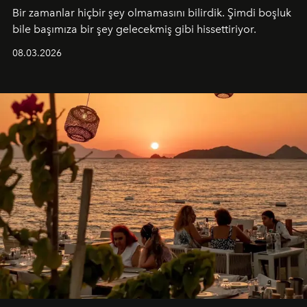
Bir zamanlar hiçbir şey olmamasını bilirdik. Şimdi boşluk
bile başımıza bir şey gelecekmiş gibi hissettiriyor.
08.03.2026