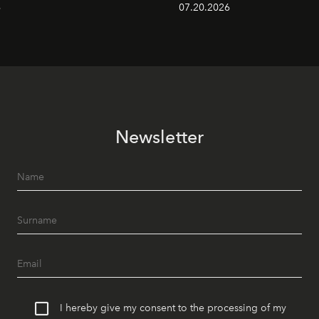
6
07.20.2026
Newsletter
I hereby give my consent to the processing of my