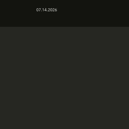
07.14.2026