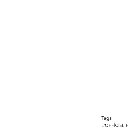
Tags
L'OFFICIEL