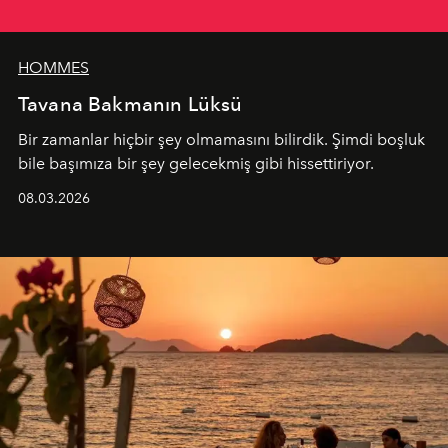
HOMMES
Tavana Bakmanın Lüksü
Bir zamanlar hiçbir şey olmamasını bilirdik. Şimdi boşluk
bile başımıza bir şey gelecekmiş gibi hissettiriyor.
08.03.2026