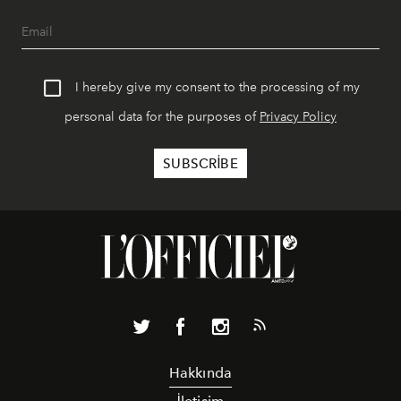
I hereby give my consent to the processing of my
personal data for the purposes of
Privacy Policy
Hakkında