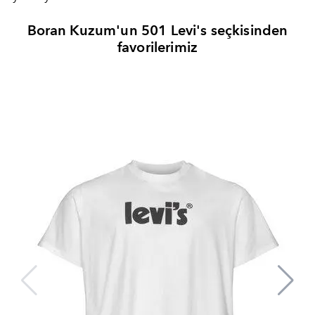
Boran Kuzum'un 501 Levi's seçkisinden
favorilerimiz