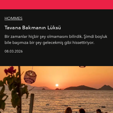
HOMMES
Tavana Bakmanın Lüksü
Bir zamanlar hiçbir şey olmamasını bilirdik. Şimdi boşluk
bile başımıza bir şey gelecekmiş gibi hissettiriyor.
08.03.2026