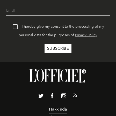
I hereby give my consent to the processing of my
personal data for the purposes of
Privacy Policy
Hakkında