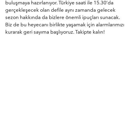
buluşmaya hazırlanıyor. Türkiye saati ile 15.30’da
gerçekleşecek olan defile aynı zamanda gelecek
sezon hakkında da bizlere önemli ipuçları sunacak.
Biz de bu heyecanı birlikte yaşamak için alarmlarımızı
kurarak geri sayıma başlıyoruz. Takipte kalın!