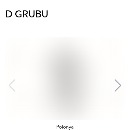
D GRUBU
Polonya