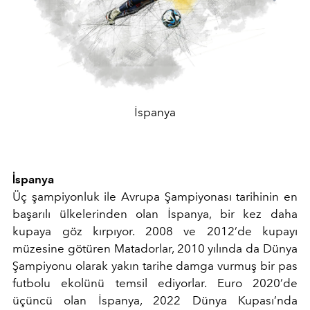
İspanya
İspanya
Üç şampiyonluk ile Avrupa Şampiyonası tarihinin en
başarılı ülkelerinden olan İspanya, bir kez daha
kupaya göz kırpıyor. 2008 ve 2012’de kupayı
müzesine götüren Matadorlar, 2010 yılında da Dünya
Şampiyonu olarak yakın tarihe damga vurmuş bir pas
futbolu ekolünü temsil ediyorlar. Euro 2020’de
üçüncü olan İspanya, 2022 Dünya Kupası’nda