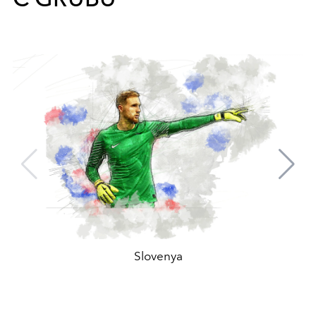
Slovenya