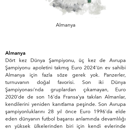
Almanya
Almanya
Dört kez Dünya Şampiyonu, üç kez de Avrupa
Şampiyonu apoletini takmış Euro 2024’ün ev sahibi
Almanya için fazla söze gerek yok. Panzerler,
turnuvanın doğal favorisi. Son iki Dünya
Şampiyonası’nda gruplardan çıkamayan, Euro
2020’de de son 16’da Fransa’ya takılan Almanlar,
kendilerini yeniden kanıtlama peşinde. Son Avrupa
şampiyonluklarını 28 yıl önce Euro 1996’da elde
eden dünyanın futbol başarısı anlamında devamlılığı
en yüksek ülkelerinden biri için kendi evlerinde