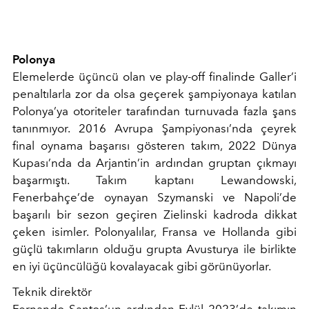
Polonya
Elemelerde üçüncü olan ve play-off finalinde Galler’i
penaltılarla zor da olsa geçerek şampiyonaya katılan
Polonya’ya otoriteler tarafından turnuvada fazla şans
tanınmıyor. 2016 Avrupa Şampiyonası’nda çeyrek
final oynama başarısı gösteren takım, 2022 Dünya
Kupası’nda da Arjantin’in ardından gruptan çıkmayı
başarmıştı. Takım kaptanı Lewandowski,
Fenerbahçe’de oynayan Szymanski ve Napoli’de
başarılı bir sezon geçiren Zielinski kadroda dikkat
çeken isimler. Polonyalılar, Fransa ve Hollanda gibi
güçlü takımların olduğu grupta Avusturya ile birlikte
en iyi üçüncülüğü kovalayacak gibi görünüyorlar.
Teknik direktör