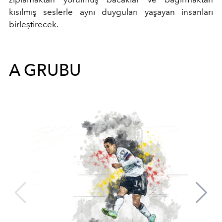
kısılmış seslerle aynı duyguları yaşayan insanları
birleştirecek.
A GRUBU