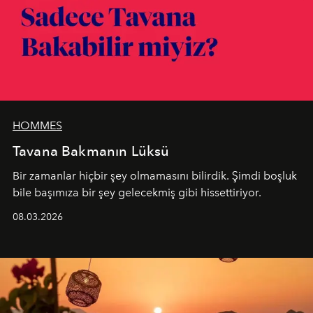
HOMMES
Tavana Bakmanın Lüksü
Bir zamanlar hiçbir şey olmamasını bilirdik. Şimdi boşluk
bile başımıza bir şey gelecekmiş gibi hissettiriyor.
08.03.2026