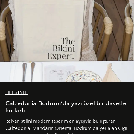
LIFESTYLE
Calzedonia Bodrum’da yazı özel bir davetle
kutladı
İtalyan stilini modern tasarım anlayışıyla buluşturan
Calzedonia, Mandarin Oriental Bodrum'da yer alan Gigi