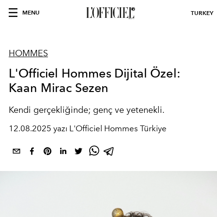
MENU
TURKEY
HOMMES
L'Officiel Hommes Dijital Özel:
Kaan Mirac Sezen
Kendi gerçekliğinde; genç ve yetenekli.
12.08.2025 yazı L'Officiel Hommes Türkiye