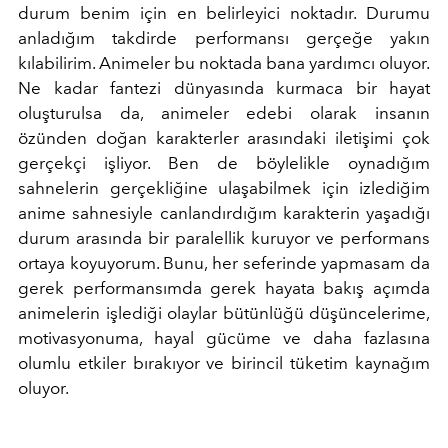
durum benim için en belirleyici noktadır. Durumu
anladığım takdirde performansı gerçeğe yakın
kılabilirim. Animeler bu noktada bana yardımcı oluyor.
Ne kadar fantezi dünyasında kurmaca bir hayat
oluşturulsa da, animeler edebi olarak insanın
özünden doğan karakterler arasındaki iletişimi çok
gerçekçi işliyor. Ben de böylelikle oynadığım
sahnelerin gerçekliğine ulaşabilmek için izlediğim
anime sahnesiyle canlandırdığım karakterin yaşadığı
durum arasında bir paralellik kuruyor ve performans
ortaya koyuyorum. Bunu, her seferinde yapmasam da
gerek performansımda gerek hayata bakış açımda
animelerin işlediği olaylar bütünlüğü düşüncelerime,
motivasyonuma, hayal gücüme ve daha fazlasına
olumlu etkiler bırakıyor ve birincil tüketim kaynağım
oluyor.