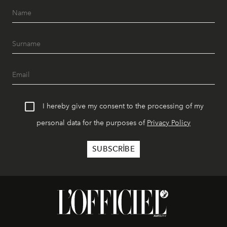
I hereby give my consent to the processing of my
personal data for the purposes of
Privacy Policy