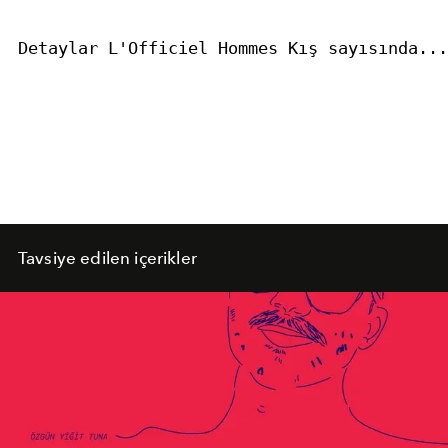
Detaylar L'Officiel Hommes Kış sayısında...
Tavsiye edilen içerikler