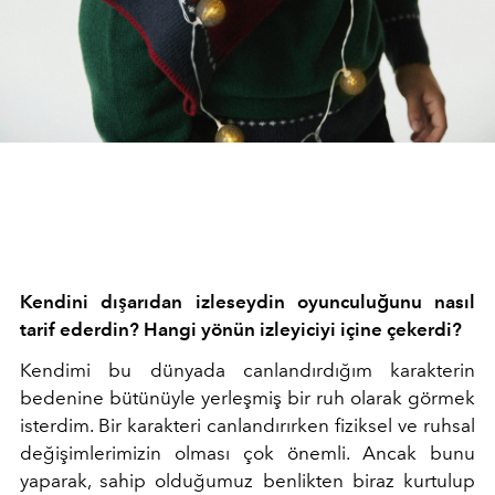
Kendini dışarıdan izleseydin oyunculuğunu nasıl
tarif ederdin? Hangi yönün izleyiciyi içine çekerdi?
Kendimi bu dünyada canlandırdığım karakterin
bedenine bütünüyle yerleşmiş bir ruh olarak görmek
isterdim. Bir karakteri canlandırırken fiziksel ve ruhsal
değişimlerimizin olması çok önemli. Ancak bunu
yaparak, sahip olduğumuz benlikten biraz kurtulup