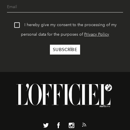
I hereby give my consent to the processing of my
personal data for the purposes of
Privacy Policy