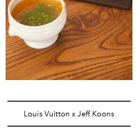
Louis Vuitton x Jeff Koons