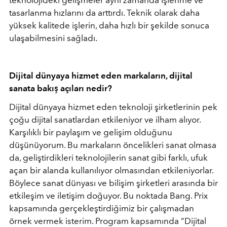
tasarlanma hızlarını da arttırdı. Teknik olarak daha
yüksek kalitede işlerin, daha hızlı bir şekilde sonuca
ulaşabilmesini sağladı.
Dijital dünyaya hizmet eden markaların, dijital
sanata bakış açıları nedir?
Dijital dünyaya hizmet eden teknoloji şirketlerinin pek
çoğu dijital sanatlardan etkileniyor ve ilham alıyor.
Karşılıklı bir paylaşım ve gelişim olduğunu
düşünüyorum. Bu markaların öncelikleri sanat olmasa
da, geliştirdikleri teknolojilerin sanat gibi farklı, ufuk
açan bir alanda kullanılıyor olmasından etkileniyorlar.
Böylece sanat dünyası ve bilişim şirketleri arasında bir
etkileşim ve iletişim doğuyor. Bu noktada Bang. Prix
kapsamında gerçekleştirdiğimiz bir çalışmadan
örnek vermek isterim. Program kapsamında “Dijital