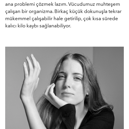
ana problemi çözmek lazım. Vücudumuz muhteşem
çalışan bir organizma. Birkaç küçük dokunuşla tekrar
mükemmel çalışabilir hale getirilip, çok kısa sürede
kalıcı kilo kaybı sağlanabiliyor.