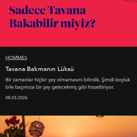
HOMMES
Tavana Bakmanın Lüksü
Bir zamanlar hiçbir şey olmamasını bilirdik. Şimdi boşluk
bile başımıza bir şey gelecekmiş gibi hissettiriyor.
08.03.2026