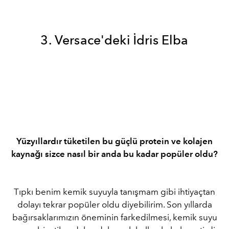
3. Versace'deki İdris Elba
Yüzyıllardır tüketilen bu güçlü protein ve kolajen
kaynağı sizce nasıl bir anda bu kadar popüler oldu?
Tıpkı benim kemik suyuyla tanışmam gibi ihtiyaçtan
dolayı tekrar popüler oldu diyebilirim. Son yıllarda
bağırsaklarımızın öneminin farkedilmesi, kemik suyu