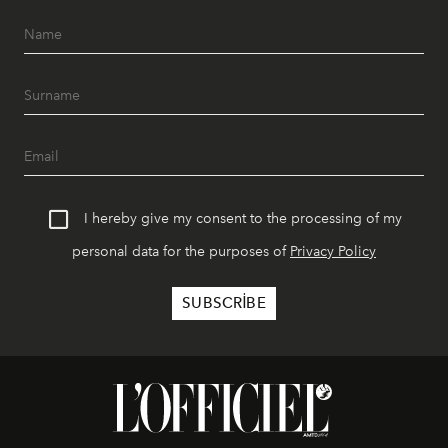
I hereby give my consent to the processing of my
personal data for the purposes of
Privacy Policy