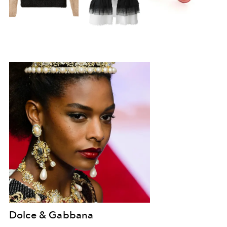
Dolce & Gabbana