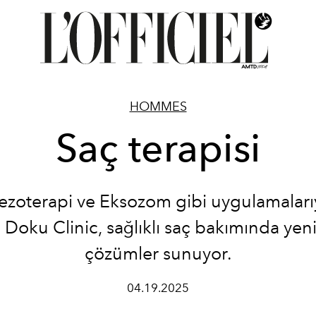
HOMMES
Saç terapisi
ezoterapi ve Eksozom gibi uygulamaları
 Doku Clinic, sağlıklı saç bakımında yeni
çözümler sunuyor.
04.19.2025