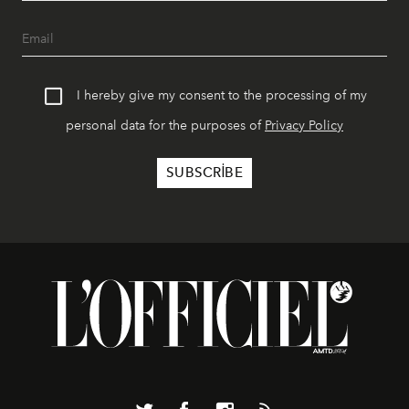
I hereby give my consent to the processing of my
personal data for the purposes of
Privacy Policy