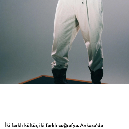
İki farklı kültür, iki farklı coğrafya. Ankara’da