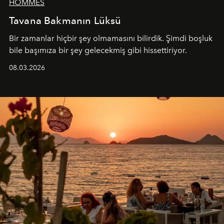
HOMMES
Tavana Bakmanın Lüksü
Bir zamanlar hiçbir şey olmamasını bilirdik. Şimdi boşluk
bile başımıza bir şey gelecekmiş gibi hissettiriyor.
08.03.2026