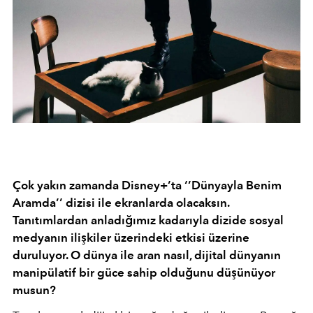
Çok yakın zamanda Disney+’ta ‘’Dünyayla Benim
Aramda’’ dizisi ile ekranlarda olacaksın.
Tanıtımlardan anladığımız kadarıyla dizide sosyal
medyanın ilişkiler üzerindeki etkisi üzerine
duruluyor. O dünya ile aran nasıl, dijital dünyanın
manipülatif bir güce sahip olduğunu düşünüyor
musun?