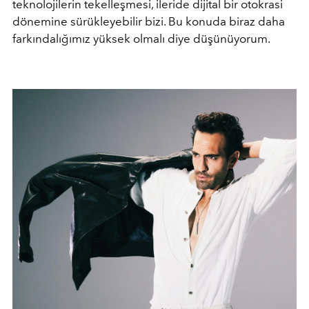
teknolojilerin tekelleşmesi, ileride dijital bir otokrasi
dönemine sürükleyebilir bizi. Bu konuda biraz daha
farkındalığımız yüksek olmalı diye düşünüyorum.