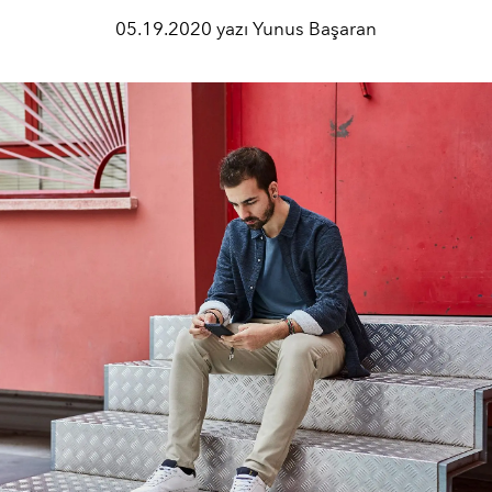
05.19.2020 yazı Yunus Başaran