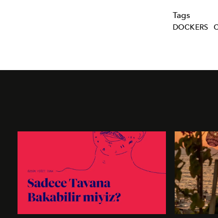
Tags
DOCKERS