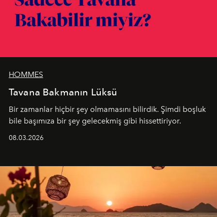
HOMMES
Tavana Bakmanın Lüksü
Bir zamanlar hiçbir şey olmamasını bilirdik. Şimdi boşluk
bile başımıza bir şey gelecekmiş gibi hissettiriyor.
08.03.2026