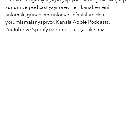
sunum ve podcast yayına evrilen kanal, evreni
anlamak, güncel sorunlar ve safsatalara dair
yorumlamalar yapıyor. Kanala Apple Podcasts,
Youtube ve Spotify üzerinden ulaşabilirsiniz.