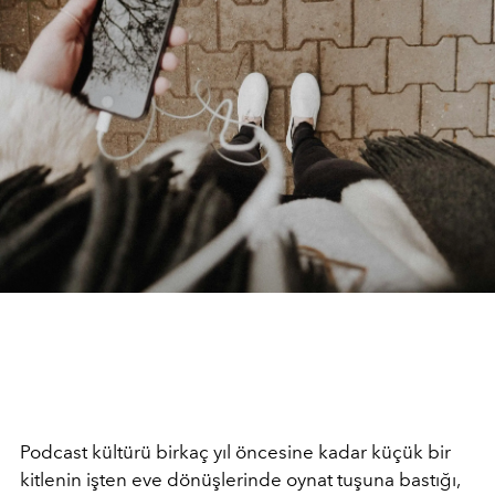
Podcast kültürü birkaç yıl öncesine kadar küçük bir
kitlenin işten eve dönüşlerinde oynat tuşuna bastığı,