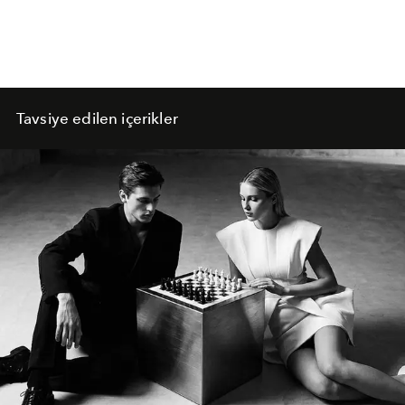
Tavsiye edilen içerikler