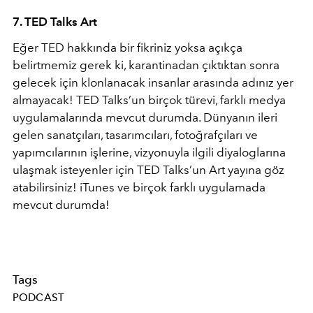
7. TED Talks Art
Eğer TED hakkında bir fikriniz yoksa açıkça
belirtmemiz gerek ki, karantinadan çıktıktan sonra
gelecek için klonlanacak insanlar arasında adınız yer
almayacak! TED Talks’un birçok türevi, farklı medya
uygulamalarında mevcut durumda. Dünyanın ileri
gelen sanatçıları, tasarımcıları, fotoğrafçıları ve
yapımcılarının işlerine, vizyonuyla ilgili diyaloglarına
ulaşmak isteyenler için TED Talks’un Art yayına göz
atabilirsiniz! iTunes ve birçok farklı uygulamada
mevcut durumda!
Tags
PODCAST