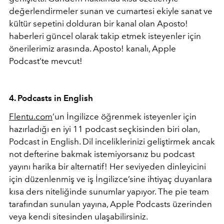
değerlendirmeler sunan ve cumartesi ekiyle sanat ve
kültür sepetini dolduran bir kanal olan Aposto!
haberleri güncel olarak takip etmek isteyenler için
önerilerimiz arasında. Aposto! kanalı, Apple
Podcast’te mevcut!
4. Podcasts in English
Flentu.com
’un İngilizce öğrenmek isteyenler için
hazırladığı en iyi 11 podcast seçkisinden biri olan,
Podcast in English. Dil inceliklerinizi geliştirmek ancak
not defterine bakmak istemiyorsanız bu podcast
yayını harika bir alternatif! Her seviyeden dinleyicini
için düzenlenmiş ve iş İngilizce’sine ihtiyaç duyanlara
kısa ders niteliğinde sunumlar yapıyor. The pie team
tarafından sunulan yayına, Apple Podcasts üzerinden
veya kendi sitesinden ulaşabilirsiniz.