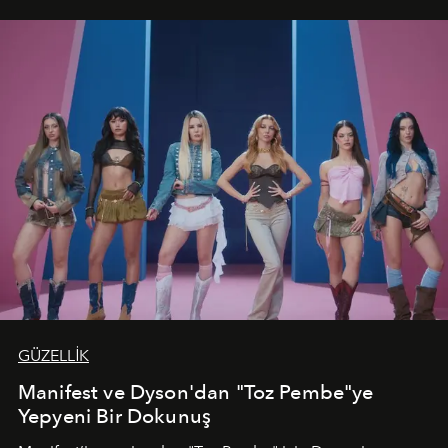
GÜZELLİK
Manifest ve Dyson'dan "Toz Pembe"ye
Yepyeni Bir Dokunuş