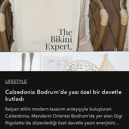
LIFESTYLE
Calzedonia Bodrum’da yazı özel bir davetle
kutladı
İtalyan stilini modern tasarım anlayışıyla buluşturan
Calzedonia, Mandarin Oriental Bodrum'da yer alan Gigi
Rigolatto'da düzenlediği özel davetle yazın enerjisini