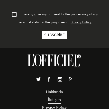
I hereby give my consent to the processing of my
personal data for the purposes of
Privacy Policy
Hakkında
İletişim
Privacy Policy