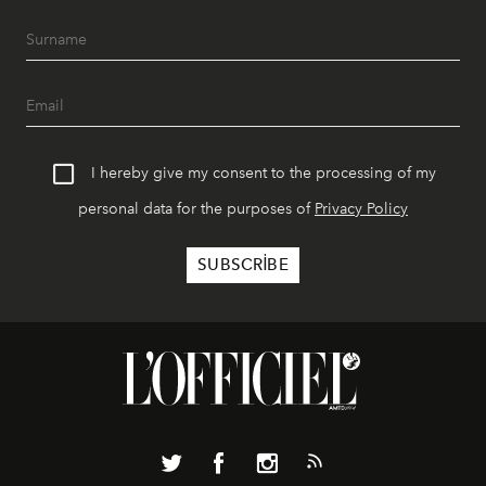
I hereby give my consent to the processing of my
personal data for the purposes of
Privacy Policy