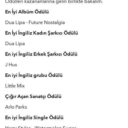
Ödülleri kazananlarına gelin birlikte bakalım.
En İyi Albüm Ödülü
Dua Lipa - Future Nostalgia
En İyi İngiliz Kadın Şarkıcı Ödülü
Dua Lipa
En iyi İngiliz Erkek Şarkıcı Ödülü
J Hus
En iyi İngiliz grubu Ödülü
Little Mix
Çığır Açan Sanatçı Ödülü
Arlo Parks
En iyi İngiliz Single Ödülü