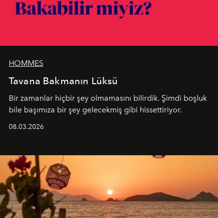
HOMMES
Tavana Bakmanın Lüksü
Bir zamanlar hiçbir şey olmamasını bilirdik. Şimdi boşluk
bile başımıza bir şey gelecekmiş gibi hissettiriyor.
08.03.2026