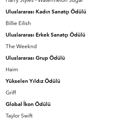
Harry Styles - Watermelon Sugar
Uluslararası Kadın Sanatçı Ödülü
Billie Eilish
Uluslararası Erkek Sanatçı Ödülü
The Weeknd
Uluslararası Grup Ödülü
Haim
Yükselen Yıldız Ödülü
Griff
Global İkon Ödülü
Taylor Swift