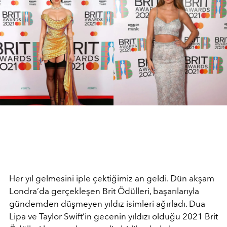
Her yıl gelmesini iple çektiğimiz an geldi. Dün akşam
Londra’da gerçekleşen Brit Ödülleri, başarılarıyla
gündemden düşmeyen yıldız isimleri ağırladı. Dua
Lipa ve Taylor Swift’in gecenin yıldızı olduğu 2021 Brit