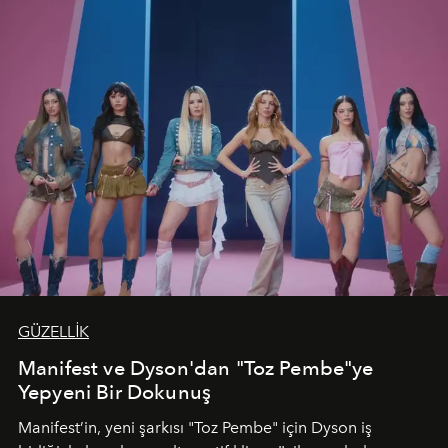
GÜZELLİK
Manifest ve Dyson'dan "Toz Pembe"ye
Yepyeni Bir Dokunuş
Manifest’in, yeni şarkısı "Toz Pembe" için Dyson iş