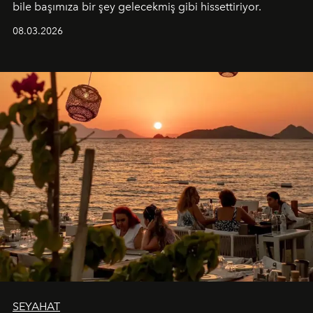
bile başımıza bir şey gelecekmiş gibi hissettiriyor.
08.03.2026
SEYAHAT