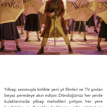
Yılbaşı sezonuyla birlikte yeni yıl filmleri ve TV şovları
beyaz peredeye akın ediyor. Döndüğünüz her yerde
kulaklarınızda yılbaşı melodileri çınlıyor, her yere