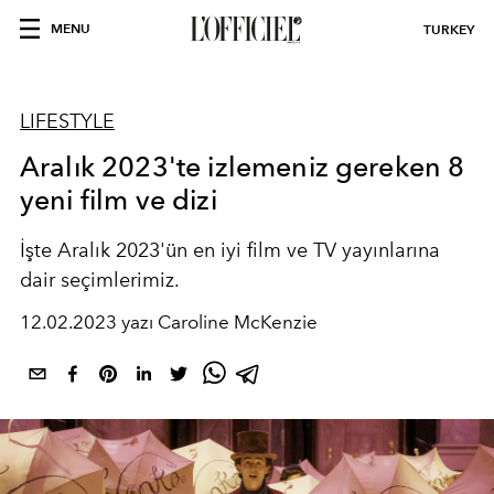
MENU
TURKEY
LIFESTYLE
Aralık 2023'te izlemeniz gereken 8
yeni film ve dizi
İşte Aralık 2023'ün en iyi film ve TV yayınlarına
dair seçimlerimiz.
12.02.2023 yazı Caroline McKenzie