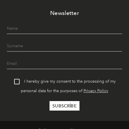
Newsletter
I hereby give my consent to the processing of my
personal data for the purposes of
Privacy Policy