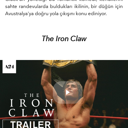
sahte randevularda buldukları ikilinin, bir düğün için
Avustralya'ya doğru yola çıkışını konu ediniyor.
The Iron Claw
Play
Video