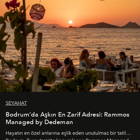
SEYAHAT
Bodrum’da Aşkın En Zarif Adresi: Rammos
Managed by Dedeman
Hayatın en özel anlarına eşlik eden unutulmaz bir tatil…