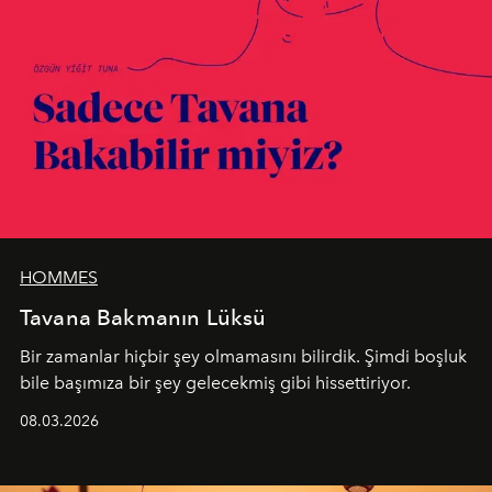
HOMMES
Tavana Bakmanın Lüksü
Bir zamanlar hiçbir şey olmamasını bilirdik. Şimdi boşluk
bile başımıza bir şey gelecekmiş gibi hissettiriyor.
08.03.2026