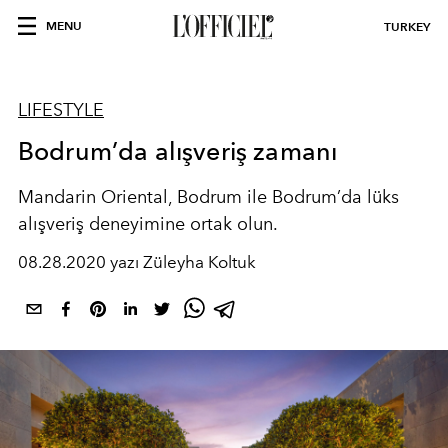
MENU
TURKEY
LIFESTYLE
Bodrum’da alışveriş zamanı
Mandarin Oriental, Bodrum ile Bodrum’da lüks
alışveriş deneyimine ortak olun.
08.28.2020 yazı Züleyha Koltuk