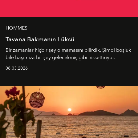
HOMMES
Tavana Bakmanın Lüksü
Bir zamanlar hiçbir şey olmamasını bilirdik. Şimdi boşluk
bile başımıza bir şey gelecekmiş gibi hissettiriyor.
08.03.2026