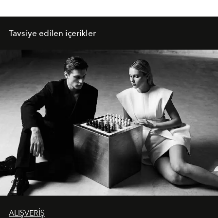
Tavsiye edilen içerikler
ALIŞVERİŞ