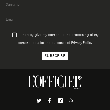
I hereby give my consent to the processing of my
personal data for the purposes of
Privacy Policy