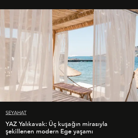
SEYAHAT
YAZ Yalıkavak: Üç kuşağın mirasıyla
şekillenen modern Ege yaşamı