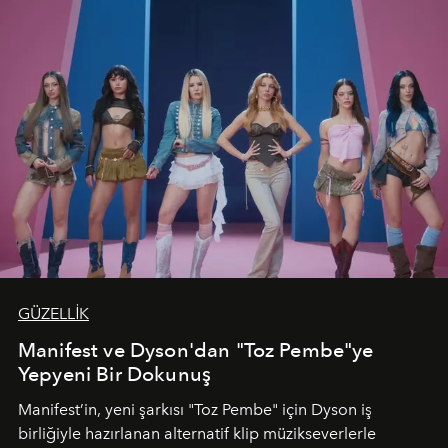
GÜZELLİK
Manifest ve Dyson'dan "Toz Pembe"ye
Yepyeni Bir Dokunuş
Manifest’in, yeni şarkısı "Toz Pembe" için Dyson iş
birliğiyle hazırlanan alternatif klip müzikseverlerle