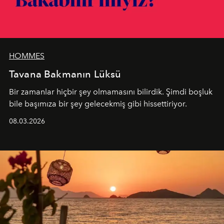
HOMMES
Tavana Bakmanın Lüksü
Bir zamanlar hiçbir şey olmamasını bilirdik. Şimdi boşluk
bile başımıza bir şey gelecekmiş gibi hissettiriyor.
08.03.2026