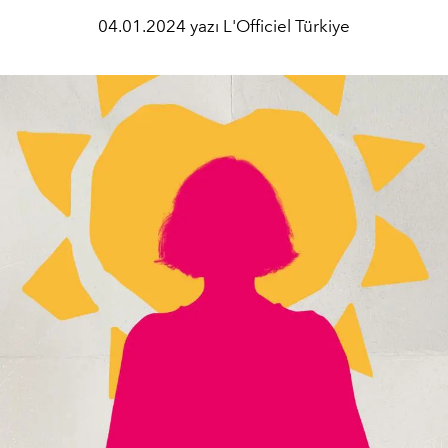
04.01.2024 yazı L'Officiel Türkiye