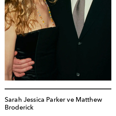
Sarah Jessica Parker ve Matthew
Broderick