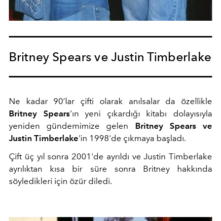
Britney Spears ve Justin Timberlake
Ne kadar 90’lar çifti olarak anılsalar da özellikle
Britney Spears
’ın yeni çıkardığı kitabı dolayısıyla
yeniden gündemimize gelen
Britney Spears ve
Justin Timberlake
'in 1998'de çıkmaya başladı.
Çift üç yıl sonra 2001'de ayrıldı ve Justin Timberlake
ayrılıktan kısa bir süre sonra Britney hakkında
söyledikleri için özür diledi.