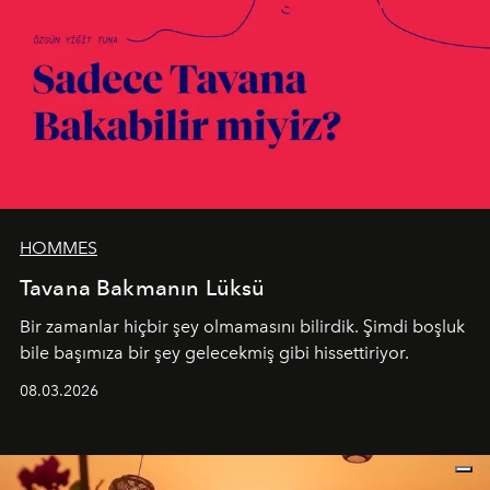
HOMMES
Tavana Bakmanın Lüksü
Bir zamanlar hiçbir şey olmamasını bilirdik. Şimdi boşluk
bile başımıza bir şey gelecekmiş gibi hissettiriyor.
08.03.2026