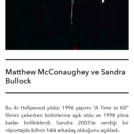
Matthew McConaughey ve Sandra
Bullock
Bu iki Hollywood yıldızı 1996 yapımı
“A Time to Kill”
filmini çekerken birbirlerine aşık oldu ve 1998 yılına
kadar birliktelerdi. Sandra 2003'te verdiği bir
röportajda ikilinin hâlâ arkadaş olduğunu açıkladı.