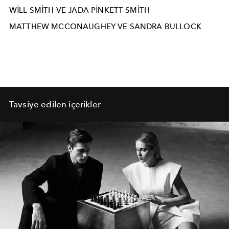
WILL SMITH VE JADA PINKETT SMITH
MATTHEW MCCONAUGHEY VE SANDRA BULLOCK
Tavsiye edilen içerikler