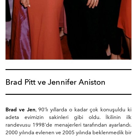
Brad Pitt ve Jennifer Aniston
Brad ve Jen
, 90'lı yıllarda o kadar çok konuşuldu ki
adeta evimizin sakinleri gibi oldu. İkilinin ilk
randevusu 1998'de menajerleri tarafından ayarlandı.
2000 yılında evlenen ve 2005 yılında beklenmedik bir