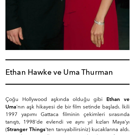
Ethan Hawke ve Uma Thurman
Çoğu Hollywood aşkında olduğu gibi
Ethan ve
Uma
'nın aşk hikayesi de bir film setinde başladı. İkili
1997 yapımı Gattaca filminin çekimleri sırasında
tanıştı, 1998'de evlendi ve aynı yıl kızları Maya'yı
(
Stranger Things
'ten tanıyabilirsiniz) kucaklarına aldı.