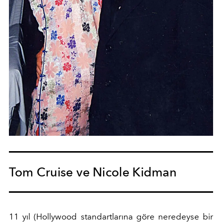
Tom Cruise ve Nicole Kidman
11 yıl (Hollywood standartlarına göre neredeyse bir