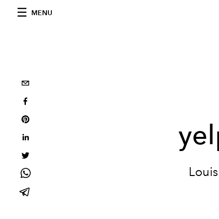
MENU
yel
Louis