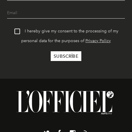
I hereby give my consent to the processing of my
personal data for the purposes of
Privacy Policy