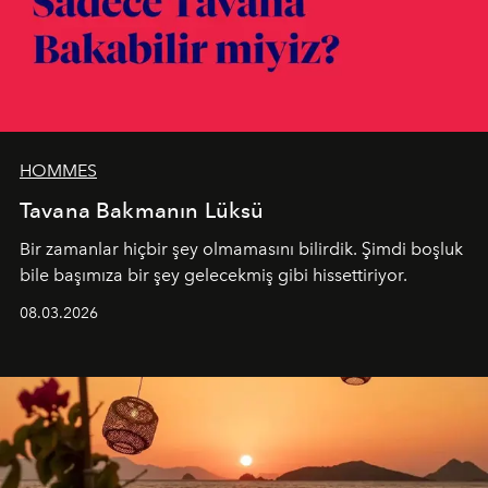
HOMMES
Tavana Bakmanın Lüksü
Bir zamanlar hiçbir şey olmamasını bilirdik. Şimdi boşluk
bile başımıza bir şey gelecekmiş gibi hissettiriyor.
08.03.2026