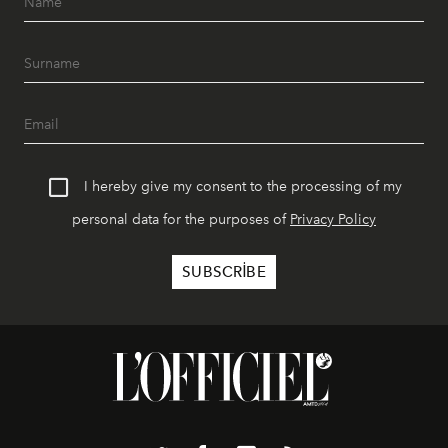
I hereby give my consent to the processing of my
personal data for the purposes of
Privacy Policy