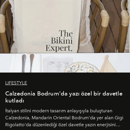
LIFESTYLE
Calzedonia Bodrum’da yazı özel bir davetle
kutladı
İtalyan stilini modern tasarım anlayışıyla buluşturan
Calzedonia, Mandarin Oriental Bodrum'da yer alan Gigi
Rigolatto'da düzenlediği özel davetle yazın enerjisini