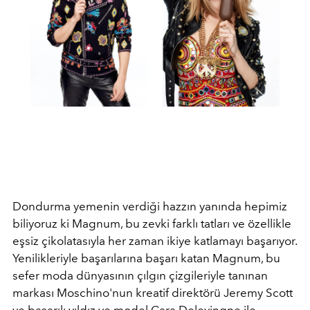
Dondurma yemenin verdiği hazzın yanında hepimiz
biliyoruz ki Magnum, bu zevki farklı tatları ve özellikle
eşsiz çikolatasıyla her zaman ikiye katlamayı başarıyor.
Yenilikleriyle başarılarına başarı katan Magnum, bu
sefer moda dünyasının çılgın çizgileriyle tanınan
markası Moschino'nun kreatif direktörü Jeremy Scott