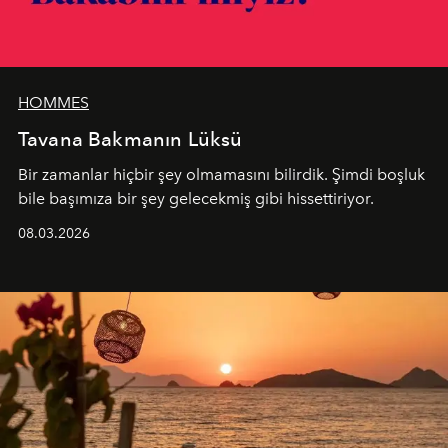
HOMMES
Tavana Bakmanın Lüksü
Bir zamanlar hiçbir şey olmamasını bilirdik. Şimdi boşluk
bile başımıza bir şey gelecekmiş gibi hissettiriyor.
08.03.2026