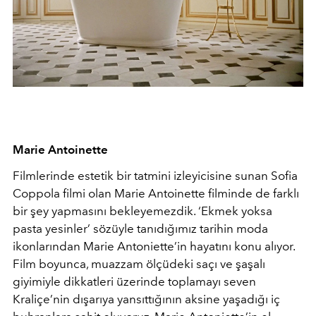
Marie Antoinette
Filmlerinde estetik bir tatmini izleyicisine sunan Sofia
Coppola filmi olan Marie Antoinette filminde de farklı
bir şey yapmasını bekleyemezdik. ‘Ekmek yoksa
pasta yesinler’ sözüyle tanıdığımız tarihin moda
ikonlarından Marie Antoniette’in hayatını konu alıyor.
Film boyunca, muazzam ölçüdeki saçı ve şaşalı
giyimiyle dikkatleri üzerinde toplamayı seven
Kraliçe’nin dışarıya yansıttığının aksine yaşadığı iç