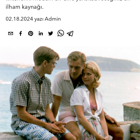
ilham kaynağı.
02.18.2024 yazı Admin