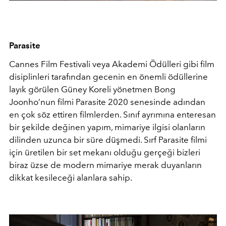
Parasite
Cannes Film Festivali veya Akademi Ödülleri gibi film
disiplinleri tarafından gecenin en önemli ödüllerine
layık görülen Güney Koreli yönetmen Bong
Joonho’nun filmi Parasite 2020 senesinde adından
en çok söz ettiren filmlerden. Sınıf ayrımına enteresan
bir şekilde değinen yapım, mimariye ilgisi olanların
dilinden uzunca bir süre düşmedi. Sırf Parasite filmi
için üretilen bir set mekanı olduğu gerçeği bizleri
biraz üzse de modern mimariye merak duyanların
dikkat kesileceği alanlara sahip.