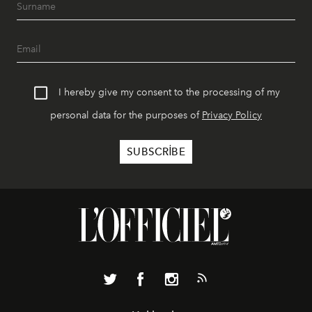
I hereby give my consent to the processing of my
personal data for the purposes of
Privacy Policy