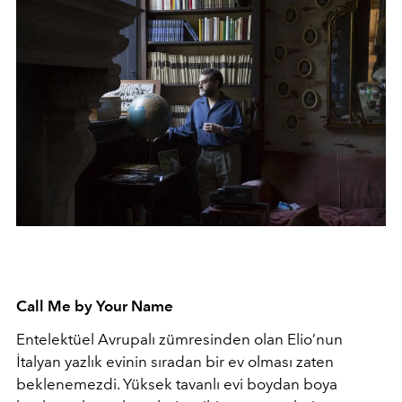
Call Me by Your Name
Entelektüel Avrupalı zümresinden olan Elio’nun
İtalyan yazlık evinin sıradan bir ev olması zaten
beklenemezdi. Yüksek tavanlı evi boydan boya