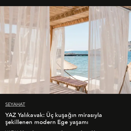
SEYAHAT
YAZ Yalıkavak: Üç kuşağın mirasıyla
şekillenen modern Ege yaşamı