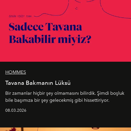
HOMMES
Tavana Bakmanın Lüksü
Bir zamanlar hiçbir şey olmamasını bilirdik. Şimdi boşluk
bile başımıza bir şey gelecekmiş gibi hissettiriyor.
08.03.2026