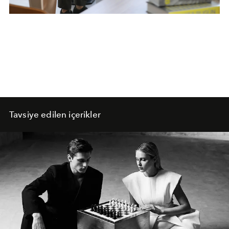
Tavsiye edilen içerikler