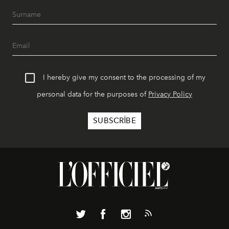
I hereby give my consent to the processing of my
personal data for the purposes of
Privacy Policy