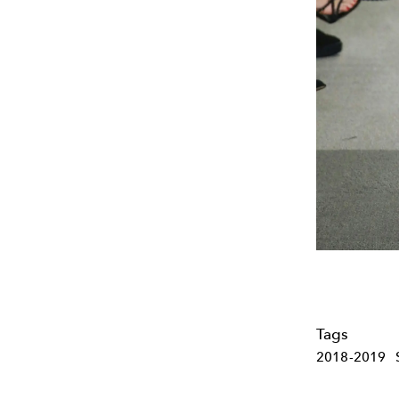
Tags
2018-2019