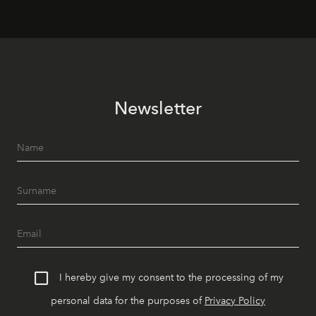
Newsletter
I hereby give my consent to the processing of my
personal data for the purposes of
Privacy Policy