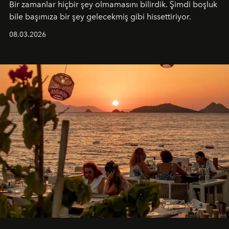
Bir zamanlar hiçbir şey olmamasını bilirdik. Şimdi boşluk
bile başımıza bir şey gelecekmiş gibi hissettiriyor.
08.03.2026