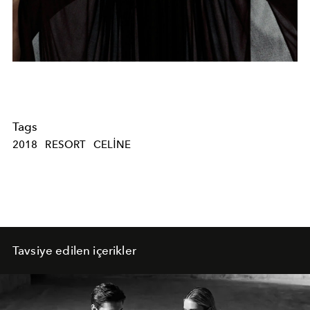
Tags
2018
RESORT
CELINE
Tavsiye edilen içerikler