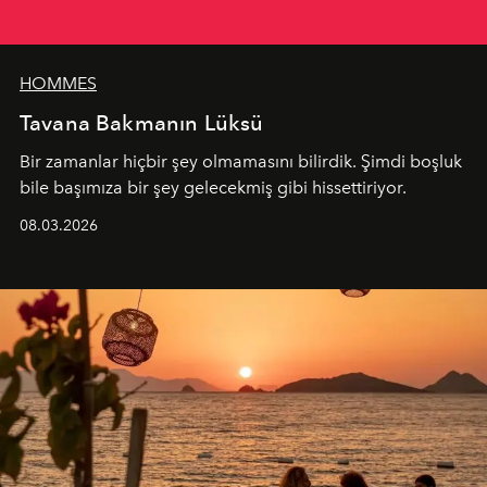
HOMMES
Tavana Bakmanın Lüksü
Bir zamanlar hiçbir şey olmamasını bilirdik. Şimdi boşluk
bile başımıza bir şey gelecekmiş gibi hissettiriyor.
08.03.2026