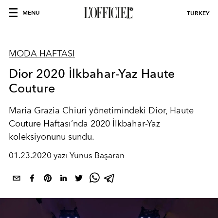
MENU
TURKEY
MODA HAFTASI
Dior 2020 İlkbahar-Yaz Haute
Couture
Maria Grazia Chiuri yönetimindeki Dior, Haute
Couture Haftası’nda 2020 İlkbahar-Yaz
koleksiyonunu sundu.
01.23.2020 yazı Yunus Başaran