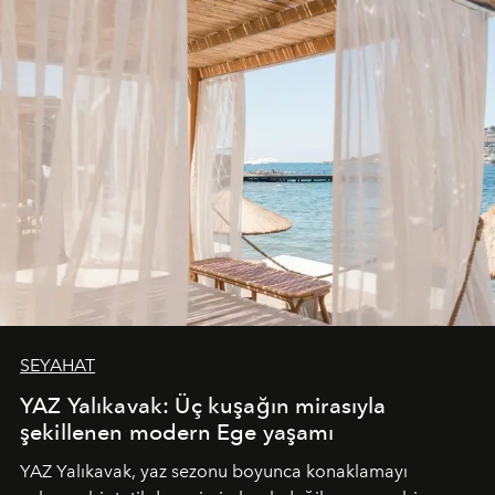
SEYAHAT
YAZ Yalıkavak: Üç kuşağın mirasıyla
şekillenen modern Ege yaşamı
YAZ Yalıkavak, yaz sezonu boyunca konaklamayı