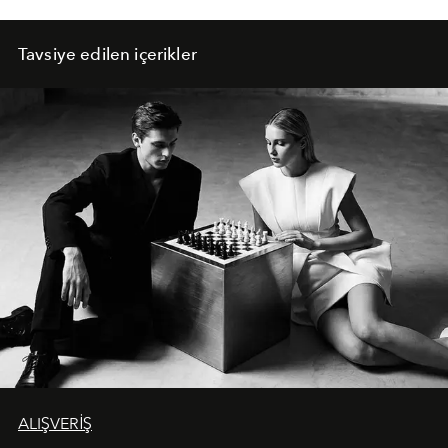
Tavsiye edilen içerikler
ALIŞVERİŞ