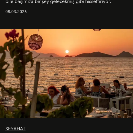
bile başımıza bir şey gelecekmiş gibi hissettiriyor.
08.03.2026
SEYAHAT