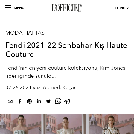
MENU
TURKEY
MODA HAFTASI
Fendi 2021-22 Sonbahar-Kış Haute
Couture
Fendi’nin en yeni couture koleksiyonu, Kim Jones
liderliğinde sunuldu.
07.26.2021 yazı Ataberk Kaçar