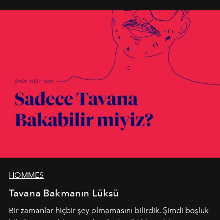
HOMMES
Tavana Bakmanın Lüksü
Bir zamanlar hiçbir şey olmamasını bilirdik. Şimdi boşluk