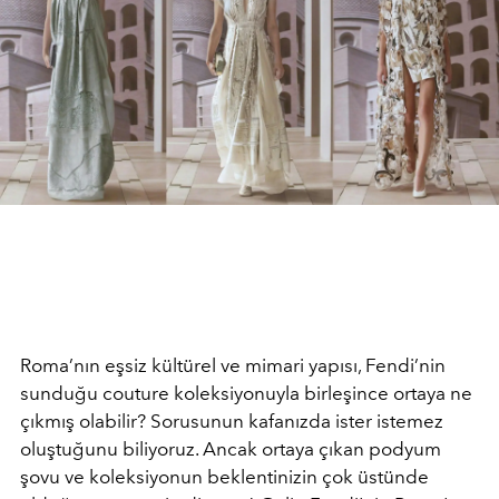
Roma’nın eşsiz kültürel ve mimari yapısı, Fendi’nin
sunduğu couture koleksiyonuyla birleşince ortaya ne
çıkmış olabilir? Sorusunun kafanızda ister istemez
oluştuğunu biliyoruz. Ancak ortaya çıkan podyum
şovu ve koleksiyonun beklentinizin çok üstünde