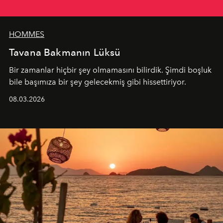
HOMMES
Tavana Bakmanın Lüksü
Bir zamanlar hiçbir şey olmamasını bilirdik. Şimdi boşluk
bile başımıza bir şey gelecekmiş gibi hissettiriyor.
08.03.2026