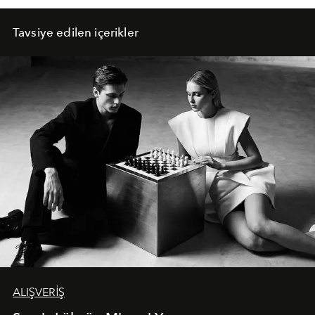
Tavsiye edilen içerikler
ALIŞVERİŞ