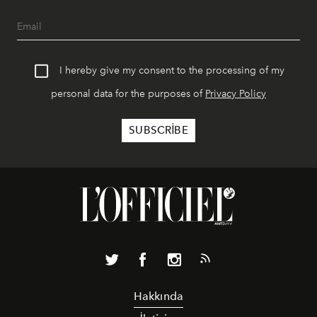
I hereby give my consent to the processing of my
personal data for the purposes of
Privacy Policy
Hakkında