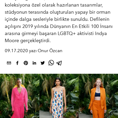
koleksiyona özel olarak hazırlanan tasarımlar,
stüdyonun terasında oluşturulan yapay bir orman
içinde dalga sesleriyle birlikte sunuldu. Defilenin
açılışını 2019 yılında Dünyanın En Etkili 100 İnsanı
arasına girmeyi başaran LGBTQ+ aktivisti Indya
Moore gerçekleştirdi.
09.17.2020 yazı Onur Özcan