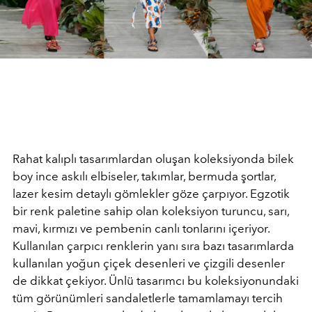
Rahat kalıplı tasarımlardan oluşan koleksiyonda bilek
boy ince askılı elbiseler, takımlar, bermuda şortlar,
lazer kesim detaylı gömlekler göze çarpıyor. Egzotik
bir renk paletine sahip olan koleksiyon turuncu, sarı,
mavi, kırmızı ve pembenin canlı tonlarını içeriyor.
Kullanılan çarpıcı renklerin yanı sıra bazı tasarımlarda
kullanılan yoğun çiçek desenleri ve çizgili desenler
de dikkat çekiyor. Ünlü tasarımcı bu koleksiyonundaki
tüm görünümleri sandaletlerle tamamlamayı tercih