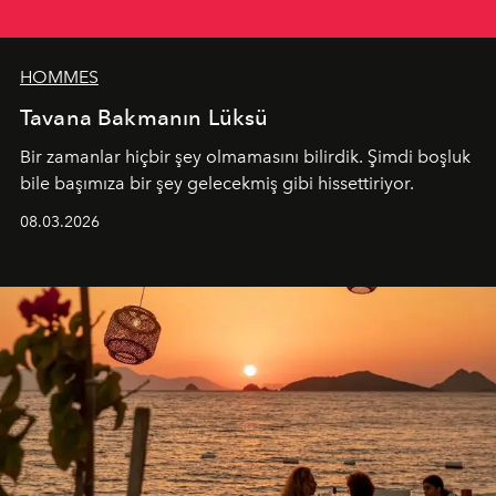
HOMMES
Tavana Bakmanın Lüksü
Bir zamanlar hiçbir şey olmamasını bilirdik. Şimdi boşluk
bile başımıza bir şey gelecekmiş gibi hissettiriyor.
08.03.2026