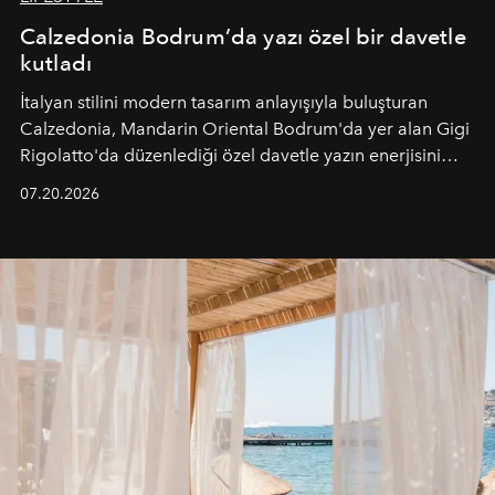
Calzedonia Bodrum’da yazı özel bir davetle
kutladı
İtalyan stilini modern tasarım anlayışıyla buluşturan
Calzedonia, Mandarin Oriental Bodrum'da yer alan Gigi
Rigolatto'da düzenlediği özel davetle yazın enerjisini
paylaştı.
07.20.2026