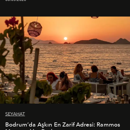
SEYAHAT
Bodrum’da Aşkın En Zarif Adresi: Rammos