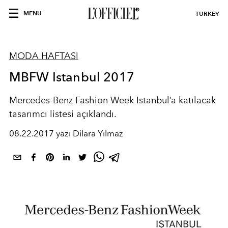
MENU
TURKEY
MODA HAFTASI
MBFW Istanbul 2017
Mercedes-Benz Fashion Week Istanbul’a katılacak
tasarımcı listesi açıklandı.
08.22.2017 yazı Dilara Yılmaz