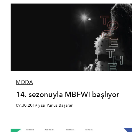
MODA
14. sezonuyla MBFWI başlıyor
09.30.2019 yazı Yunus Başaran