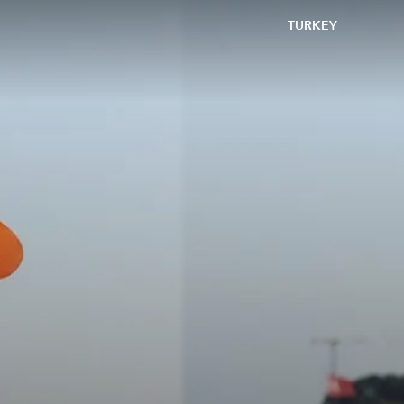
TURKEY