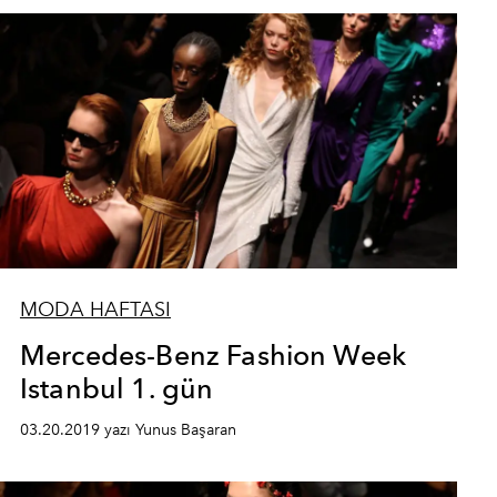
MODA HAFTASI
Mercedes-Benz Fashion Week
Istanbul 1. gün
03.20.2019 yazı Yunus Başaran