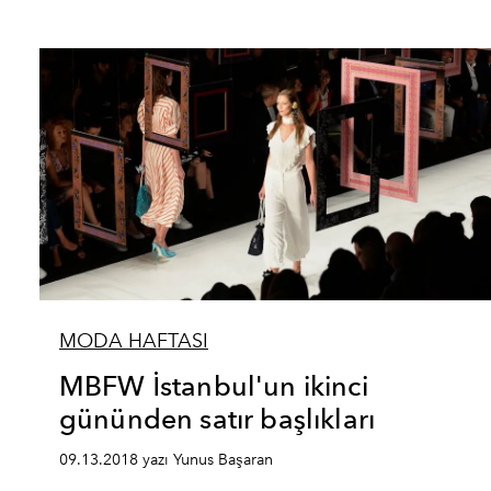
MODA HAFTASI
MBFW İstanbul'un ikinci
gününden satır başlıkları
09.13.2018 yazı Yunus Başaran