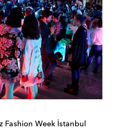
 Fashion Week İstanbul