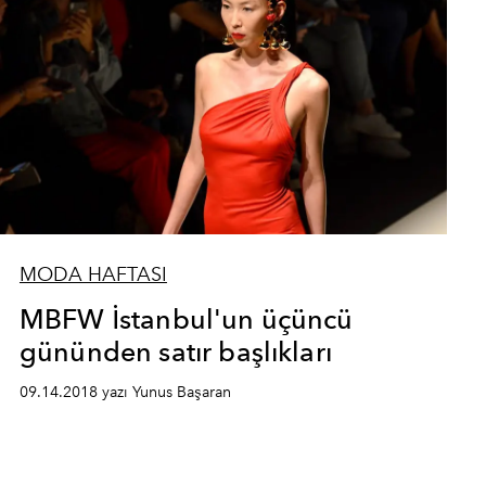
MODA HAFTASI
MBFW İstanbul'un üçüncü
gününden satır başlıkları
09.14.2018 yazı Yunus Başaran