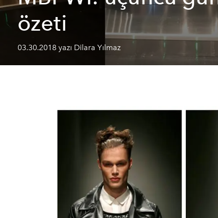
özeti
03.30.2018 yazı Dilara Yılmaz