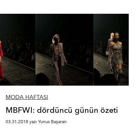
MODA HAFTASI
MBFWI: dördüncü günün özeti
03.31.2018 yazı Yunus Başaran