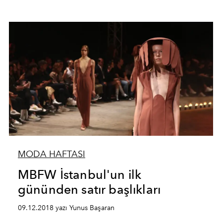
MODA HAFTASI
MBFW İstanbul'un ilk
gününden satır başlıkları
09.12.2018 yazı Yunus Başaran