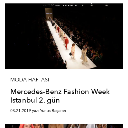
MODA HAFTASI
Mercedes-Benz Fashion Week
Istanbul 2. gün
03.21.2019 yazı Yunus Başaran