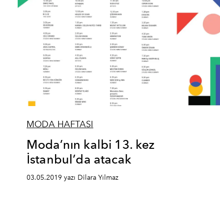
MODA HAFTASI
Moda’nın kalbi 13. kez
İstanbul’da atacak
03.05.2019 yazı Dilara Yılmaz