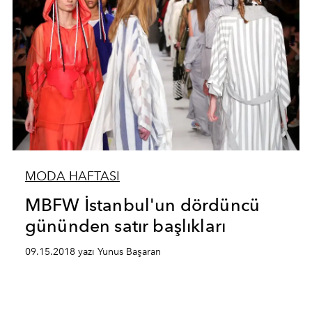
MODA HAFTASI
MBFW İstanbul'un dördüncü
gününden satır başlıkları
09.15.2018 yazı Yunus Başaran