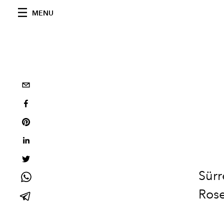
MENU
Sürr
Rose