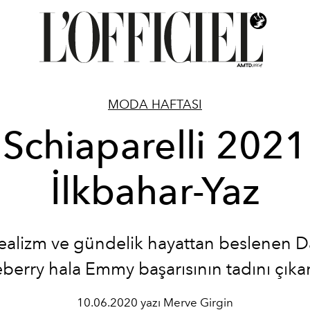
MODA HAFTASI
Schiaparelli 2021
İlkbahar-Yaz
ealizm ve gündelik hayattan beslenen D
berry hala Emmy başarısının tadını çıkar
10.06.2020 yazı Merve Girgin