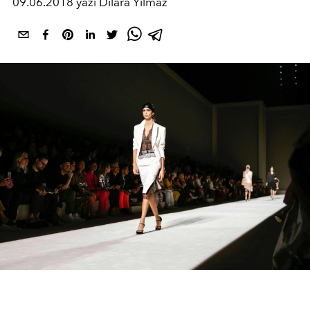
09.06.2018 yazı Dilara Yılmaz