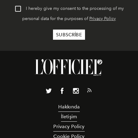
I hereby give my consent to the processing of my
personal data for the purposes of
Privacy Policy
Hakkında
İletişim
Privacy Policy
Cookie Policy