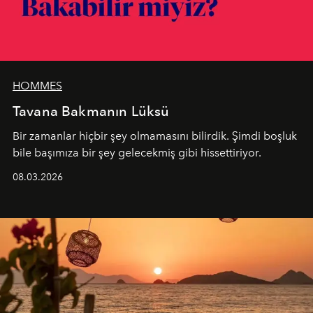
HOMMES
Tavana Bakmanın Lüksü
Bir zamanlar hiçbir şey olmamasını bilirdik. Şimdi boşluk
bile başımıza bir şey gelecekmiş gibi hissettiriyor.
08.03.2026