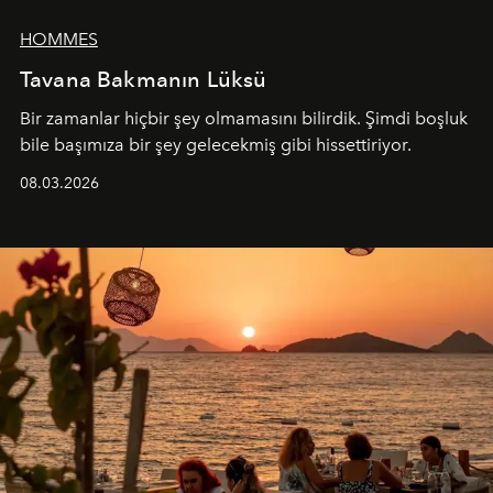
HOMMES
Tavana Bakmanın Lüksü
Bir zamanlar hiçbir şey olmamasını bilirdik. Şimdi boşluk
bile başımıza bir şey gelecekmiş gibi hissettiriyor.
08.03.2026