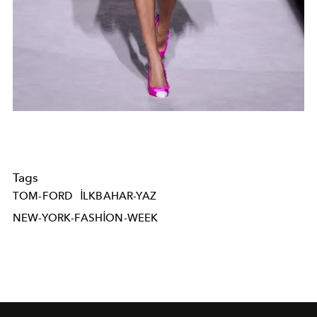
Tags
TOM-FORD
ILKBAHAR-YAZ
NEW-YORK-FASHION-WEEK