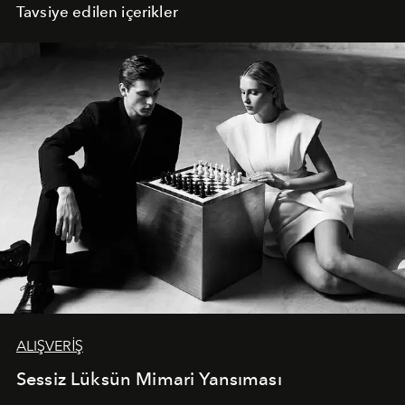
Tavsiye edilen içerikler
ALIŞVERİŞ
Sessiz Lüksün Mimari Yansıması